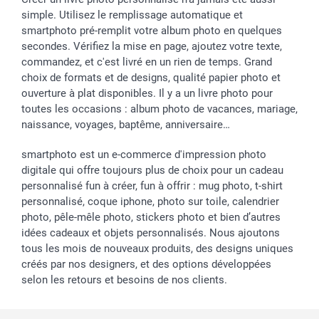
simple. Utilisez le remplissage automatique et
smartphoto pré-remplit votre album photo en quelques
secondes. Vérifiez la mise en page, ajoutez votre texte,
commandez, et c'est livré en un rien de temps. Grand
choix de formats et de designs, qualité papier photo et
ouverture à plat disponibles. Il y a un livre photo pour
toutes les occasions : album photo de vacances, mariage,
naissance, voyages, baptême, anniversaire…
smartphoto est un e-commerce d'impression photo
digitale qui offre toujours plus de choix pour un cadeau
personnalisé fun à créer, fun à offrir : mug photo, t-shirt
personnalisé, coque iphone, photo sur toile, calendrier
photo, pêle-mêle photo, stickers photo et bien d’autres
idées cadeaux et objets personnalisés. Nous ajoutons
tous les mois de nouveaux produits, des designs uniques
créés par nos designers, et des options développées
selon les retours et besoins de nos clients.