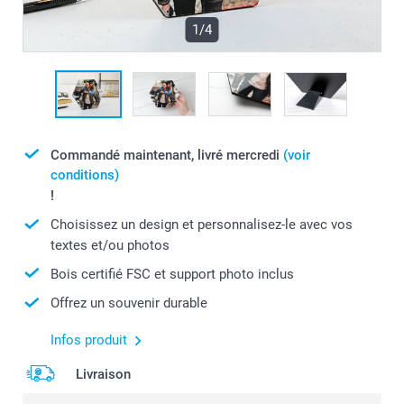
1/4
Commandé maintenant, livré mercredi
(voir
conditions)
!
Choisissez un design et personnalisez-le avec vos
textes et/ou photos
Bois certifié FSC et support photo inclus
Offrez un souvenir durable
Infos produit
Livraison