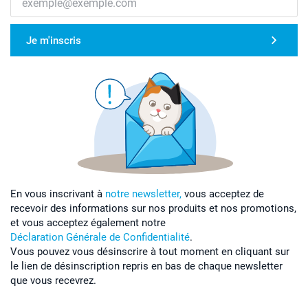
Je m'inscris
En vous inscrivant à
notre newsletter,
vous acceptez de
recevoir des informations sur nos produits et nos promotions,
et vous acceptez également notre
Déclaration Générale de Confidentialité
.
Vous pouvez vous désinscrire à tout moment en cliquant sur
le lien de désinscription repris en bas de chaque newsletter
que vous recevrez.