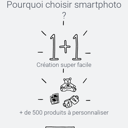
Pourquoi choisir
smartphoto
?
Création super facile
+ de 500 produits à personnaliser