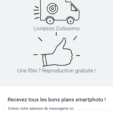
Livraison Colissimo
Une fôte ? Reproduction gratuite !
Recevez tous les bons plans smartphoto !
Entrez votre adresse de messagerie ici