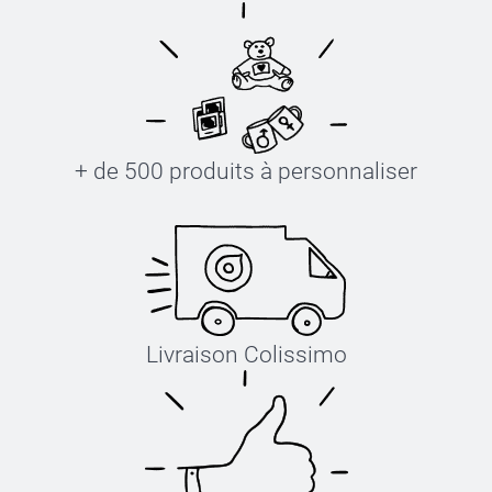
+ de 500 produits à personnaliser
Livraison Colissimo