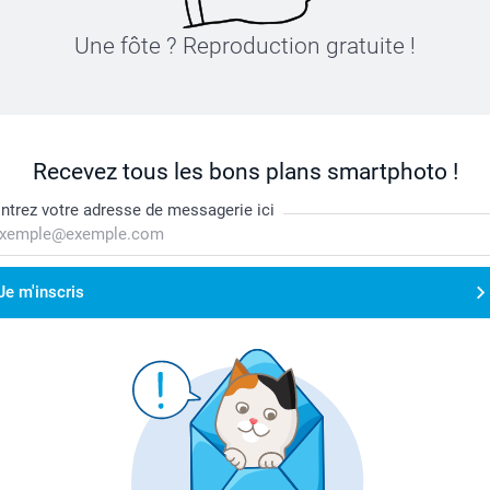
Une fôte ? Reproduction gratuite !
Recevez tous les bons plans smartphoto !
ntrez votre adresse de messagerie ici
Je m'inscris