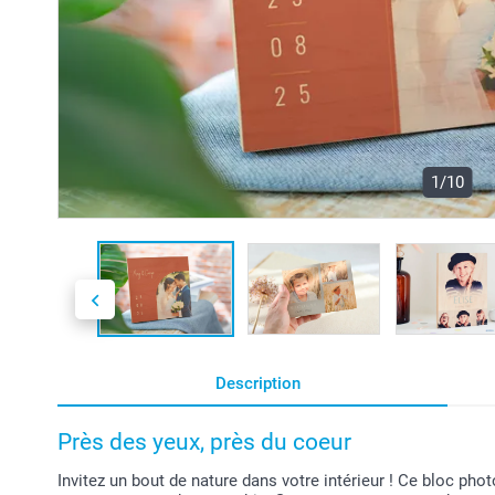
1/10
Description
Près des yeux, près du coeur
Invitez un bout de nature dans votre intérieur ! Ce bloc phot