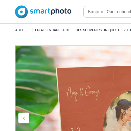
ACCUEIL
EN ATTENDANT BÉBÉ
DES SOUVENIRS UNIQUES DE VOT