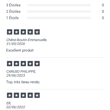
3 Étoiles
0
2 Étoiles
0
1 Étoile
0
Chêne-Boutin Emmanuelle,
31/05/2026
Excellent produit
CARUSO PHILIPPE,
29/06/2023
Top, très beau rendu.
ER,
02/06/2022