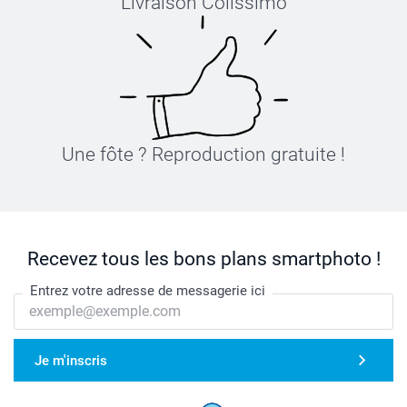
Livraison Colissimo
Une fôte ? Reproduction gratuite !
Recevez tous les bons plans smartphoto !
Entrez votre adresse de messagerie ici
Je m'inscris