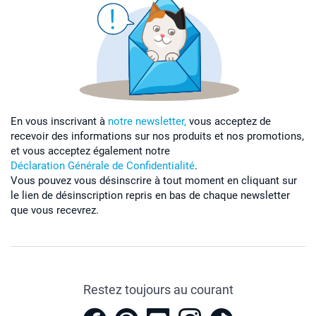
En vous inscrivant à
notre newsletter,
vous acceptez de
recevoir des informations sur nos produits et nos promotions,
et vous acceptez également notre
Déclaration Générale de Confidentialité
.
Vous pouvez vous désinscrire à tout moment en cliquant sur
le lien de désinscription repris en bas de chaque newsletter
que vous recevrez.
Restez toujours au courant