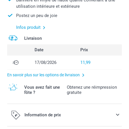
utilisation intérieure et extérieure
Postez un peu de joie
Infos produit
Livraison
Date
Prix
17/08/2026
11,99
En savoir plus sur les options de livraison
Vous avez fait une
Obtenez une réimpression
fôte ?
gratuite
Information de prix