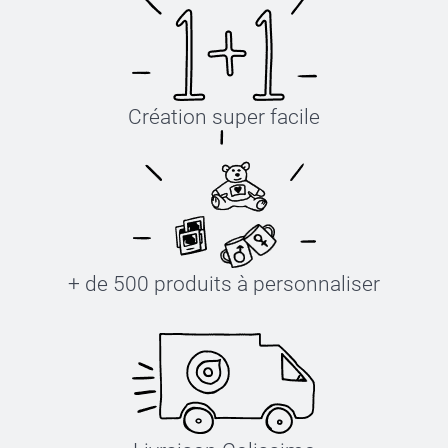
Création super facile
+ de 500 produits à personnaliser