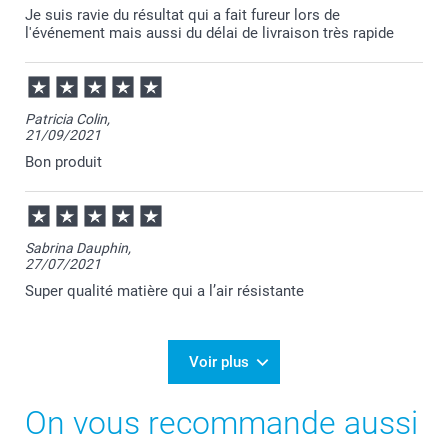
Je suis ravie du résultat qui a fait fureur lors de
l'événement mais aussi du délai de livraison très rapide
Patricia Colin,
21/09/2021
Bon produit
Sabrina Dauphin,
27/07/2021
Super qualité matière qui a l’air résistante
Voir plus
On vous recommande aussi