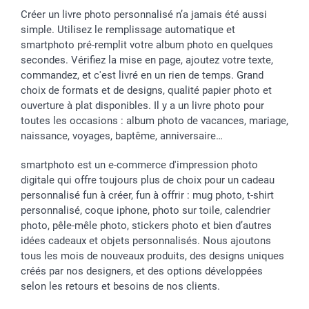
Créer un livre photo personnalisé n’a jamais été aussi
simple. Utilisez le remplissage automatique et
smartphoto pré-remplit votre album photo en quelques
secondes. Vérifiez la mise en page, ajoutez votre texte,
commandez, et c'est livré en un rien de temps. Grand
choix de formats et de designs, qualité papier photo et
ouverture à plat disponibles. Il y a un livre photo pour
toutes les occasions : album photo de vacances, mariage,
naissance, voyages, baptême, anniversaire…
smartphoto est un e-commerce d'impression photo
digitale qui offre toujours plus de choix pour un cadeau
personnalisé fun à créer, fun à offrir : mug photo, t-shirt
personnalisé, coque iphone, photo sur toile, calendrier
photo, pêle-mêle photo, stickers photo et bien d’autres
idées cadeaux et objets personnalisés. Nous ajoutons
tous les mois de nouveaux produits, des designs uniques
créés par nos designers, et des options développées
selon les retours et besoins de nos clients.