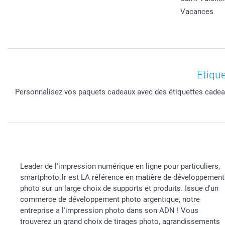
Vacances
Etiqu
Personnalisez vos paquets cadeaux avec des étiquettes cadeau
Leader de l'impression numérique en ligne pour particuliers,
smartphoto.fr est LA référence en matière de développement
photo sur un large choix de supports et produits. Issue d'un
commerce de développement photo argentique, notre
entreprise a l'impression photo dans son ADN ! Vous
trouverez un grand choix de tirages photo, agrandissements