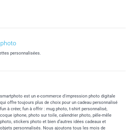
tphoto
ettes personnalisées.
smartphoto est un e-commerce d'impression photo digitale
qui offre toujours plus de choix pour un cadeau personnalisé
fun à créer, fun à offrir : mug photo, t-shirt personnalisé,
coque iphone, photo sur toile, calendrier photo, pêle-mêle
photo, stickers photo et bien d’autres idées cadeaux et
objets personnalisés. Nous ajoutons tous les mois de