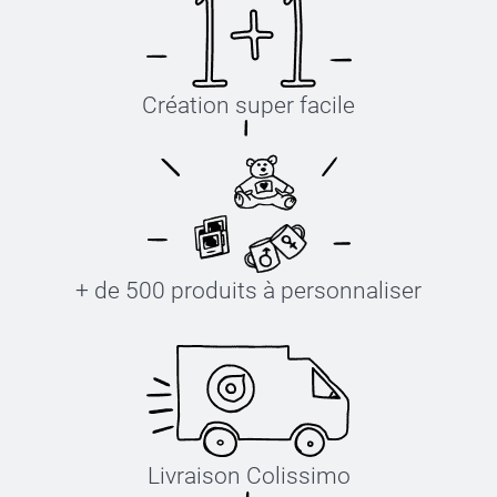
Création super facile
+ de 500 produits à personnaliser
Livraison Colissimo