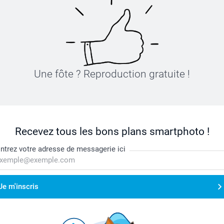
Une fôte ? Reproduction gratuite !
Recevez tous les bons plans smartphoto !
ntrez votre adresse de messagerie ici
Je m'inscris