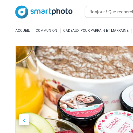
ACCUEIL
COMMUNION
CADEAUX POUR PARRAIN ET MARRAINE