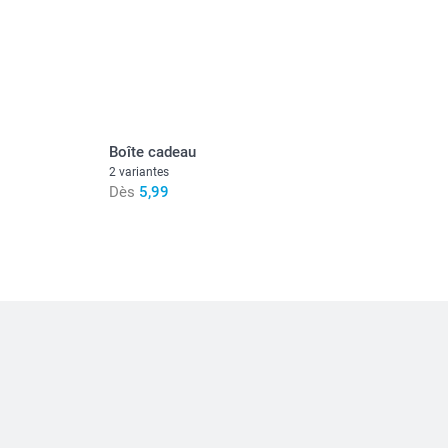
Boîte cadeau
2 variantes
Dès
5,99