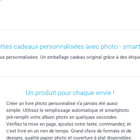
ettes cadeaux personnalisées avec photo - smar
x personnalisées. Un emballage cadeau original grâce à des étiqu
Un produit pour chaque envie !
Créer un livre photo personnalisé n’a jamais été aussi
simple. Utilisez le remplissage automatique et smartphoto
pré-remplit votre album photo en quelques secondes.
Vérifiez la mise en page, ajoutez votre texte, commandez, et
c'est livré en un rien de temps. Grand choix de formats et de
designs, qualité papier photo et ouverture à plat disponibles.