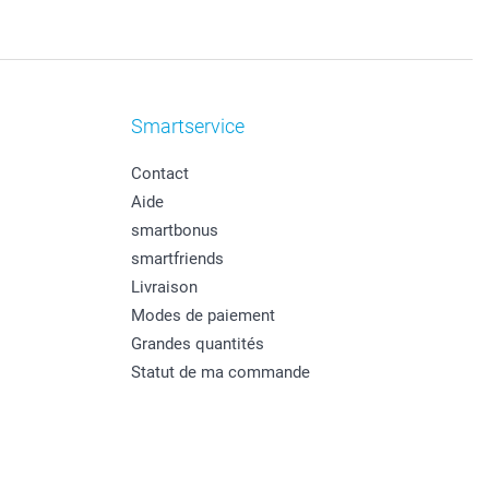
Smartservice
Contact
Aide
smartbonus
smartfriends
Livraison
Modes de paiement
Grandes quantités
Statut de ma commande