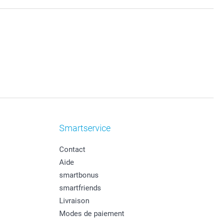
Smartservice
Contact
Aide
smartbonus
smartfriends
Livraison
Modes de paiement