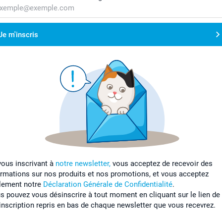
Je m'inscris
vous inscrivant à
notre newsletter,
vous acceptez de recevoir des
ormations sur nos produits et nos promotions, et vous acceptez
lement notre
Déclaration Générale de Confidentialité
.
s pouvez vous désinscrire à tout moment en cliquant sur le lien de
inscription repris en bas de chaque newsletter que vous recevrez.