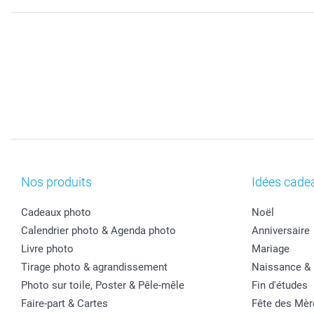
Nos produits
Idées cade
Cadeaux photo
Noël
Calendrier photo & Agenda photo
Anniversaire
Livre photo
Mariage
Tirage photo & agrandissement
Naissance &
Photo sur toile, Poster & Pêle-mêle
Fin d'études
Faire-part & Cartes
Fête des Mèr