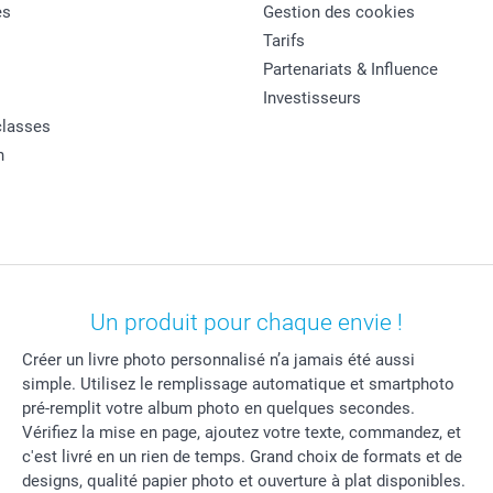
es
Gestion des cookies
Tarifs
Partenariats & Influence
Investisseurs
classes
n
Un produit pour chaque envie !
Créer un livre photo personnalisé n’a jamais été aussi
simple. Utilisez le remplissage automatique et smartphoto
pré-remplit votre album photo en quelques secondes.
Vérifiez la mise en page, ajoutez votre texte, commandez, et
c'est livré en un rien de temps. Grand choix de formats et de
designs, qualité papier photo et ouverture à plat disponibles.