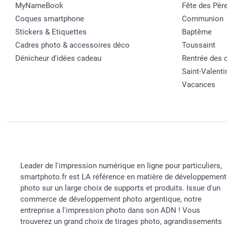
MyNameBook
Fête des Pèr
Coques smartphone
Communion
Stickers & Etiquettes
Baptême
Cadres photo & accessoires déco
Toussaint
Dénicheur d'idées cadeau
Rentrée des 
Saint-Valenti
Vacances
Leader de l'impression numérique en ligne pour particuliers,
smartphoto.fr est LA référence en matière de développement
photo sur un large choix de supports et produits. Issue d'un
commerce de développement photo argentique, notre
entreprise a l'impression photo dans son ADN ! Vous
trouverez un grand choix de tirages photo, agrandissements