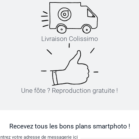
Livraison Colissimo
Une fôte ? Reproduction gratuite !
Recevez tous les bons plans smartphoto !
ntrez votre adresse de messagerie ici