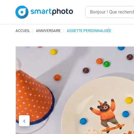
ACCUEIL
ANNIVERSAIRE
ASSIETTE PERSONNALISÉE