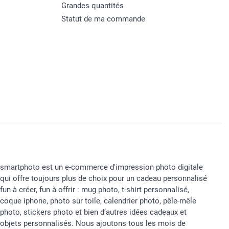
Grandes quantités
Statut de ma commande
smartphoto est un e-commerce d'impression photo digitale
qui offre toujours plus de choix pour un cadeau personnalisé
fun à créer, fun à offrir : mug photo, t-shirt personnalisé,
coque iphone, photo sur toile, calendrier photo, pêle-mêle
photo, stickers photo et bien d’autres idées cadeaux et
objets personnalisés. Nous ajoutons tous les mois de