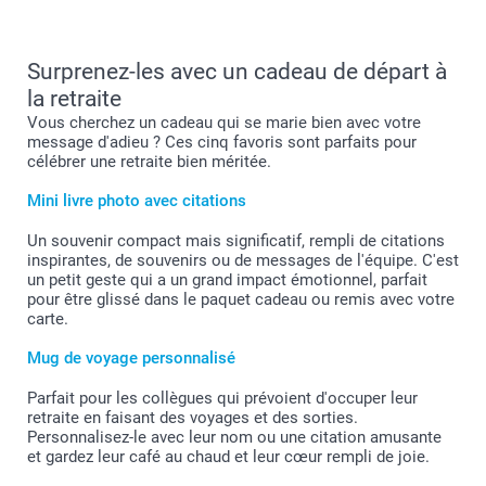
Surprenez-les avec un cadeau de départ à
la retraite
Vous cherchez un cadeau qui se marie bien avec votre
message d'adieu ? Ces cinq favoris sont parfaits pour
célébrer une retraite bien méritée.
Mini livre photo avec citations
Un souvenir compact mais significatif, rempli de citations
inspirantes, de souvenirs ou de messages de l'équipe. C'est
un petit geste qui a un grand impact émotionnel, parfait
pour être glissé dans le paquet cadeau ou remis avec votre
carte.
Mug de voyage personnalisé
Parfait pour les collègues qui prévoient d'occuper leur
retraite en faisant des voyages et des sorties.
Personnalisez-le avec leur nom ou une citation amusante
et gardez leur café au chaud et leur cœur rempli de joie.