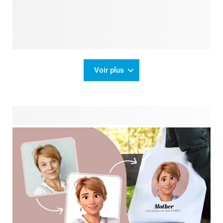
Voir plus