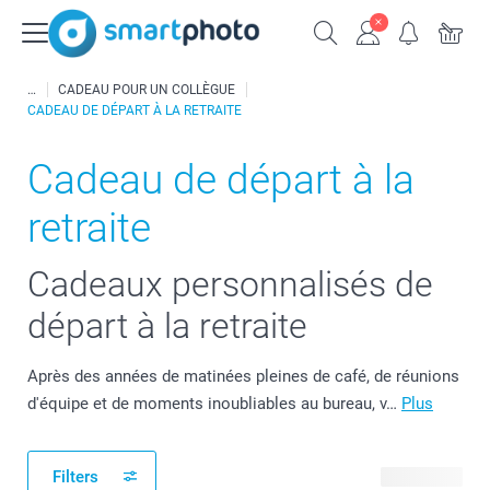
CADEAU POUR UN COLLÈGUE
CADEAU DE DÉPART À LA RETRAITE
Cadeau de départ à la
retraite
Cadeaux personnalisés de
départ à la retraite
Après des années de matinées pleines de café, de réunions
d'équipe et de moments inoubliables au bureau, v…
Plus
Filters
56 produits