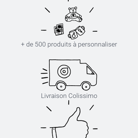
+ de 500 produits à personnaliser
Livraison Colissimo