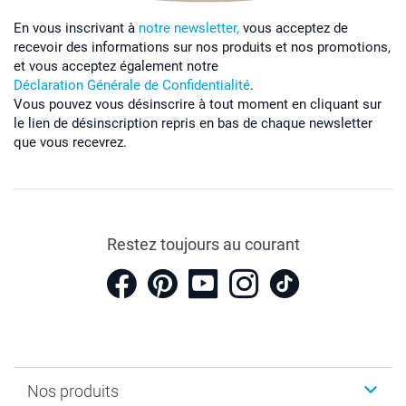
En vous inscrivant à
notre newsletter,
vous acceptez de
recevoir des informations sur nos produits et nos promotions,
et vous acceptez également notre
Déclaration Générale de Confidentialité
.
Vous pouvez vous désinscrire à tout moment en cliquant sur
le lien de désinscription repris en bas de chaque newsletter
que vous recevrez.
Restez toujours au courant
Nos produits