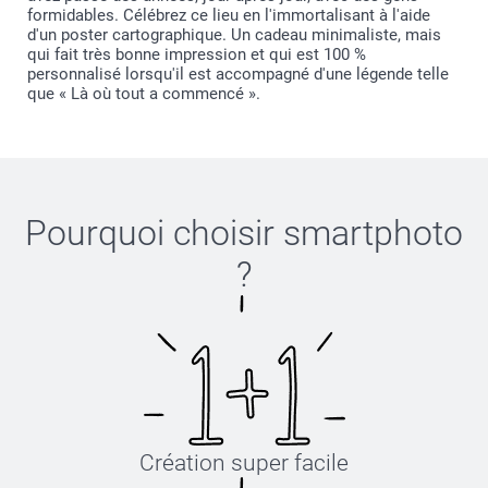
formidables. Célébrez ce lieu en l'immortalisant à l'aide
d'un poster cartographique. Un cadeau minimaliste, mais
qui fait très bonne impression et qui est 100 %
personnalisé lorsqu'il est accompagné d'une légende telle
que « Là où tout a commencé ».
Pourquoi choisir
smartphoto
?
Création super facile