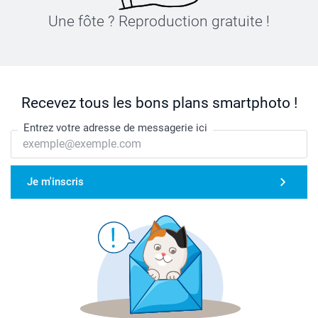
Une fôte ? Reproduction gratuite !
Recevez tous les bons plans smartphoto !
Entrez votre adresse de messagerie ici
Je m'inscris