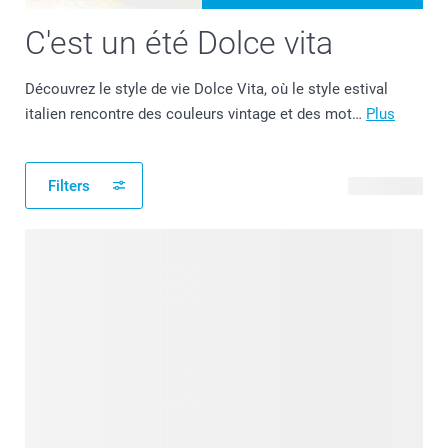
C'est un été Dolce vita
Découvrez le style de vie Dolce Vita, où le style estival
italien rencontre des couleurs vintage et des mot…
Plus
Filters
23 produits