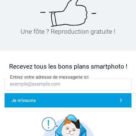
Une fôte ? Reproduction gratuite !
Recevez tous les bons plans smartphoto !
Entrez votre adresse de messagerie ici
Je m'inscris