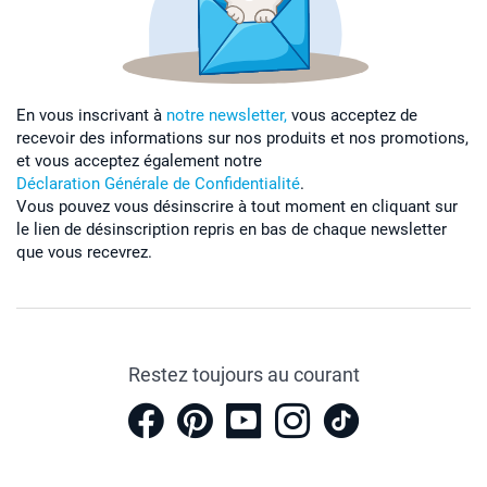
En vous inscrivant à
notre newsletter,
vous acceptez de
recevoir des informations sur nos produits et nos promotions,
et vous acceptez également notre
Déclaration Générale de Confidentialité
.
Vous pouvez vous désinscrire à tout moment en cliquant sur
le lien de désinscription repris en bas de chaque newsletter
que vous recevrez.
Restez toujours au courant