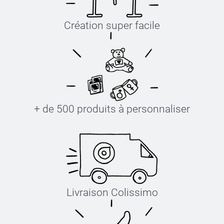
Création super facile
+ de 500 produits à personnaliser
Livraison Colissimo