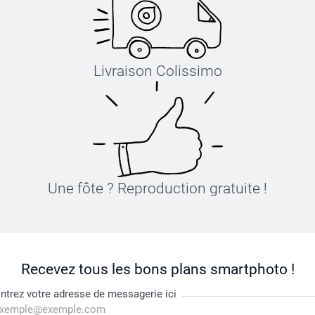
Livraison Colissimo
Une fôte ? Reproduction gratuite !
Recevez tous les bons plans smartphoto !
ntrez votre adresse de messagerie ici