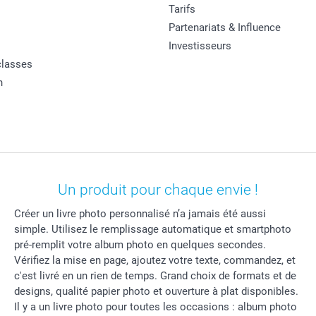
Tarifs
Partenariats & Influence
Investisseurs
classes
n
Un produit pour chaque envie !
Créer un livre photo personnalisé n’a jamais été aussi
simple. Utilisez le remplissage automatique et smartphoto
pré-remplit votre album photo en quelques secondes.
Vérifiez la mise en page, ajoutez votre texte, commandez, et
c'est livré en un rien de temps. Grand choix de formats et de
designs, qualité papier photo et ouverture à plat disponibles.
Il y a un livre photo pour toutes les occasions : album photo