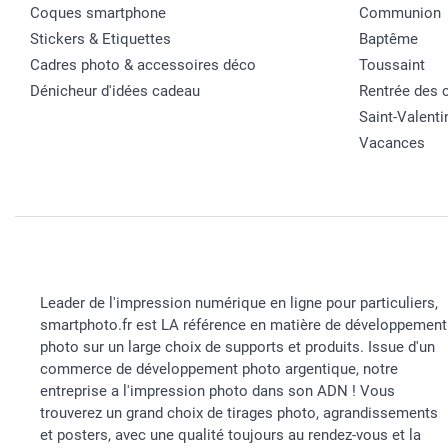
Coques smartphone
Communion
Stickers & Etiquettes
Baptême
Cadres photo & accessoires déco
Toussaint
Dénicheur d'idées cadeau
Rentrée des 
Saint-Valenti
Vacances
Leader de l'impression numérique en ligne pour particuliers,
smartphoto.fr est LA référence en matière de développement
photo sur un large choix de supports et produits. Issue d'un
commerce de développement photo argentique, notre
entreprise a l'impression photo dans son ADN ! Vous
trouverez un grand choix de tirages photo, agrandissements
et posters, avec une qualité toujours au rendez-vous et la