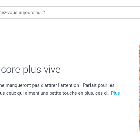
core plus vive
e manqueront pas d'attirer l'attention ! Parfait pour les
us ceux qui aiment une petite touche en plus, ces d…
Plus