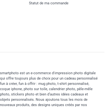
Statut de ma commande
smartphoto est un e-commerce d'impression photo digitale
qui offre toujours plus de choix pour un cadeau personnalisé
fun à créer, fun à offrir : mug photo, t-shirt personnalisé,
coque iphone, photo sur toile, calendrier photo, pêle-mêle
photo, stickers photo et bien d’autres idées cadeaux et
objets personnalisés. Nous ajoutons tous les mois de
nouveaux produits, des designs uniques créés par nos