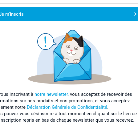
Je m'inscris
vous inscrivant à
notre newsletter,
vous acceptez de recevoir des
ormations sur nos produits et nos promotions, et vous acceptez
lement notre
Déclaration Générale de Confidentialité
.
s pouvez vous désinscrire à tout moment en cliquant sur le lien de
inscription repris en bas de chaque newsletter que vous recevrez.