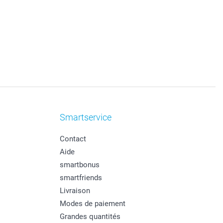
Smartservice
Contact
Aide
smartbonus
smartfriends
Livraison
Modes de paiement
Grandes quantités