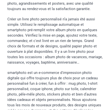
Vacances
photo, agrandissements et posters, avec une qualité
toujours au rendez-vous et la satisfaction garantie.
Créer un livre photo personnalisé n’a jamais été aussi
simple. Utilisez le remplissage automatique et
smartphoto pré-remplit votre album photo en quelques
secondes. Vérifiez la mise en page, ajoutez votre texte,
commandez, et c'est livré en un rien de temps. Grand
choix de formats et de designs, qualité papier photo et
ouverture à plat disponibles. Il y a un livre photo pour
toutes les occasions : album photo de vacances, mariage,
naissance, voyages, baptême, anniversaire…
smartphoto est un e-commerce d'impression photo
digitale qui offre toujours plus de choix pour un cadeau
personnalisé fun à créer, fun à offrir : mug photo, t-shirt
personnalisé, coque iphone, photo sur toile, calendrier
photo, pêle-mêle photo, stickers photo et bien d’autres
idées cadeaux et objets personnalisés. Nous ajoutons
tous les mois de nouveaux produits, des designs uniques