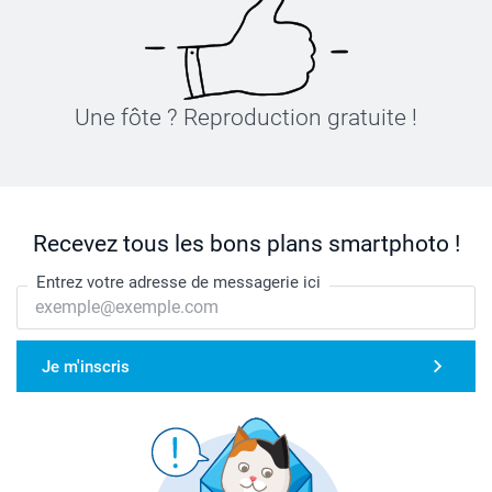
Une fôte ? Reproduction gratuite !
Recevez tous les bons plans smartphoto !
Entrez votre adresse de messagerie ici
Je m'inscris