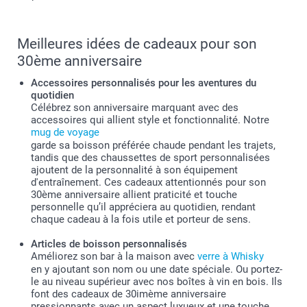
Meilleures idées de cadeaux pour son
30ème anniversaire
Accessoires personnalisés pour les aventures du
quotidien
Célébrez son anniversaire marquant avec des
accessoires qui allient style et fonctionnalité. Notre
mug de voyage
garde sa boisson préférée chaude pendant les trajets,
tandis que des chaussettes de sport personnalisées
ajoutent de la personnalité à son équipement
d'entraînement. Ces cadeaux attentionnés pour son
30ème anniversaire allient praticité et touche
personnelle qu’il appréciera au quotidien, rendant
chaque cadeau à la fois utile et porteur de sens.
Articles de boisson personnalisés
Améliorez son bar à la maison avec
verre à Whisky
en y ajoutant son nom ou une date spéciale. Ou portez-
le au niveau supérieur avec nos boîtes à vin en bois. Ils
font des cadeaux de 30imème anniversaire
pressionnants avec un aspect luxueux et une touche