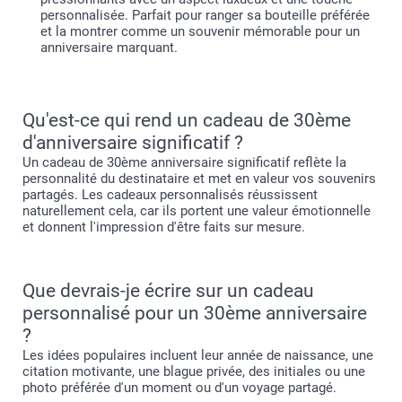
personnalisée. Parfait pour ranger sa bouteille préférée
et la montrer comme un souvenir mémorable pour un
anniversaire marquant.
Qu'est-ce qui rend un cadeau de 30ème
d'anniversaire significatif ?
Un cadeau de 30ème anniversaire significatif reflète la
personnalité du destinataire et met en valeur vos souvenirs
partagés. Les cadeaux personnalisés réussissent
naturellement cela, car ils portent une valeur émotionnelle
et donnent l'impression d'être faits sur mesure.
Que devrais-je écrire sur un cadeau
personnalisé pour un 30ème anniversaire
?
Les idées populaires incluent leur année de naissance, une
citation motivante, une blague privée, des initiales ou une
photo préférée d'un moment ou d'un voyage partagé.