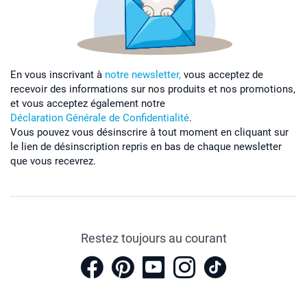
En vous inscrivant à
notre newsletter,
vous acceptez de
recevoir des informations sur nos produits et nos promotions,
et vous acceptez également notre
Déclaration Générale de Confidentialité
.
Vous pouvez vous désinscrire à tout moment en cliquant sur
le lien de désinscription repris en bas de chaque newsletter
que vous recevrez.
Restez toujours au courant