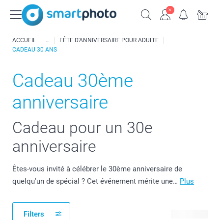
ACCUEIL
FÊTE D'ANNIVERSAIRE POUR ADULTE
CADEAU 30 ANS
Cadeau 30ème
anniversaire
Cadeau pour un 30e
anniversaire
Êtes-vous invité à célébrer le 30ème anniversaire de
quelqu'un de spécial ? Cet événement mérite une…
Plus
Filters
20 produits