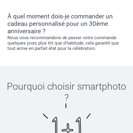
À quel moment dois-je commander un
cadeau personnalisé pour un 30ème
anniversaire ?
Nous vous recommandons de passer votre commande
quelques jours plus tôt que d'habitude, cela garantit que
tout arrive en parfait état pour la célébration.
Pourquoi choisir
smartphoto
?