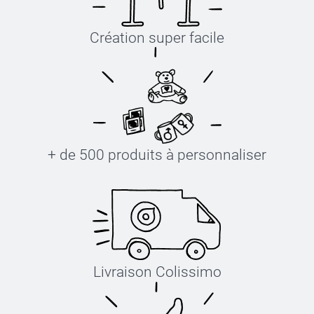
Création super facile
+ de 500 produits à personnaliser
Livraison Colissimo