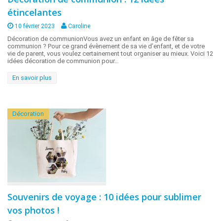
étincelantes
10 février 2023
Caroline
Décoration de communionVous avez un enfant en âge de fêter sa
communion ? Pour ce grand évènement de sa vie d’enfant, et de votre
vie de parent, vous voulez certainement tout organiser au mieux. Voici 12
idées décoration de communion pour…
En savoir plus
Décoration
Souvenirs de voyage : 10 idées pour sublimer
vos photos !