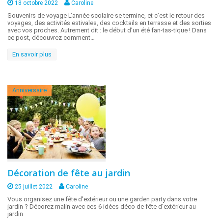
18 octobre 2022
Caroline
Souvenirs de voyage L’année scolaire se termine, et c’est le retour des
voyages, des activités estivales, des cocktails en terrasse et des sorties
avec vos proches. Autrement dit : le début d’un été fan-tas-tique ! Dans
ce post, découvrez comment…
En savoir plus
Anniversaire
Décoration de fête au jardin
25 juillet 2022
Caroline
Vous organisez une fête d'extérieur ou une garden party dans votre
jardin ? Décorez malin avec ces 6 idées déco de fête d'extérieur au
jardin