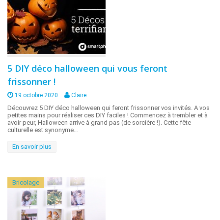
5 DIY déco halloween qui vous feront
frissonner !
19 octobre 2020
Claire
Découvrez 5 DIY déco halloween qui feront frissonner vos invités. A vos
petites mains pour réaliser ces DIY faciles ! Commencez à trembler et à
avoir peur, Halloween arrive à grand pas (de sorcière !). Cette fête
culturelle est synonyme…
En savoir plus
Bricolage