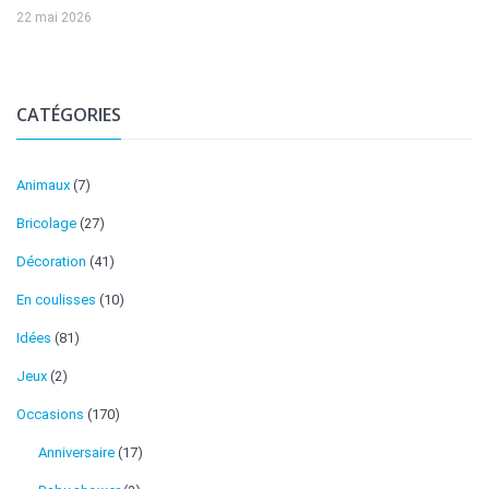
22 mai 2026
CATÉGORIES
Animaux
(7)
Bricolage
(27)
Décoration
(41)
En coulisses
(10)
Idées
(81)
Jeux
(2)
Occasions
(170)
Anniversaire
(17)