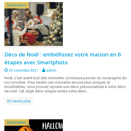
Décoration
Déco de Noël : embellissez votre maison en 6
étapes avec Smartphoto
29 novembre 2021
admin
Noël, c’est avant tout des moments conviviaux passés en compagnie de
nos proches. Pour rendre ces moments encore plus uniques et
inoubliables, vous pouvez rajouter une déco personnalisée à votre déco
de noël. Cet objet déco unique rendra votre déco…
En savoir plus
Décoration