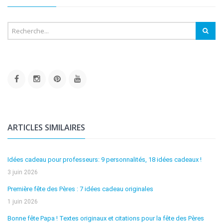
ARTICLES SIMILAIRES
Idées cadeau pour professeurs: 9 personnalités, 18 idées cadeaux !
3 juin 2026
Première fête des Pères : 7 idées cadeau originales
1 juin 2026
Bonne fête Papa ! Textes originaux et citations pour la fête des Pères