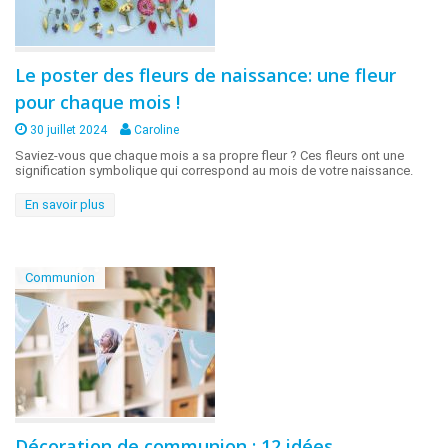
Le poster des fleurs de naissance: une fleur
pour chaque mois !
30 juillet 2024
Caroline
Saviez-vous que chaque mois a sa propre fleur ? Ces fleurs ont une
signification symbolique qui correspond au mois de votre naissance.
En savoir plus
Communion
Décoration de communion : 12 idées