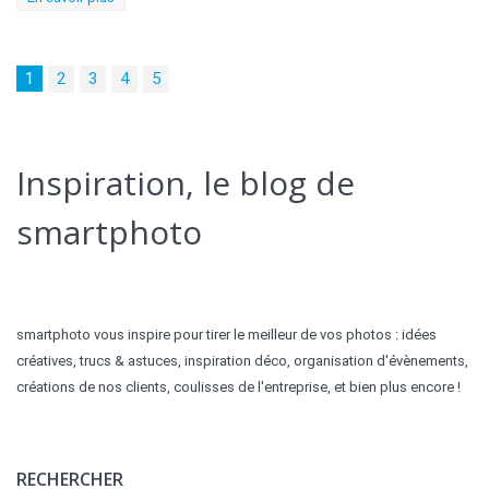
1
2
3
4
5
Inspiration, le blog de
smartphoto
smartphoto vous inspire pour tirer le meilleur de vos photos : idées
créatives, trucs & astuces, inspiration déco, organisation d'évènements,
créations de nos clients, coulisses de l'entreprise, et bien plus encore !
RECHERCHER