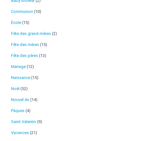
Baby shower
(2)
Communion
(10)
École
(15)
Fête des grand-mères
(2)
Fête des mères
(15)
Fête des pères
(13)
Mariage
(12)
Naissance
(15)
Noël
(52)
Nouvel An
(14)
Pâques
(4)
Saint-Valentin
(9)
Vacances
(21)