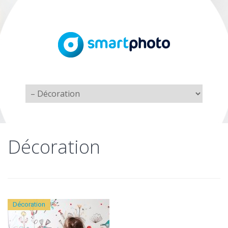
Décoration
Décoration