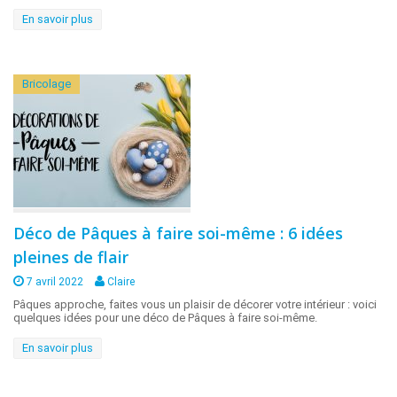
En savoir plus
Bricolage
Déco de Pâques à faire soi-même : 6 idées
pleines de flair
7 avril 2022
Claire
Pâques approche, faites vous un plaisir de décorer votre intérieur : voici
quelques idées pour une déco de Pâques à faire soi-même.
En savoir plus