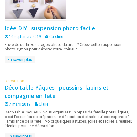
Idée DIY : suspension photo facile
16 septembre 2019
Caroline
Envie de sortir vos tirages photo du tiroir ? Créez cette suspension
photo sympa pour décorer votre intérieur.
En savoir plus
Décoration
Déco table Pâques : poussins, lapins et
compagnie en fête
7 mars 2019
Claire
Déco table Pâques Si vous organisez un repas de famille pour Pâques,
c’est l’occasion de préparer une décoration de table qui corresponde à
l’ambiance de la fête. Voici quelques astuces, jolies et faciles à réaliser,
idéales pour une décoration…
En savoir plus