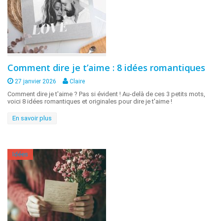
Comment dire je t’aime : 8 idées romantiques
27 janvier 2026
Claire
Comment dire je t'aime ? Pas si évident ! Au-delà de ces 3 petits mots,
voici 8 idées romantiques et originales pour dire je t'aime !
En savoir plus
Idées