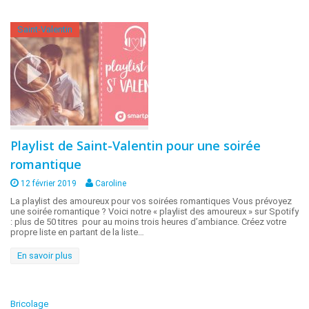
Saint-Valentin
Playlist de Saint-Valentin pour une soirée
romantique
12 février 2019
Caroline
La playlist des amoureux pour vos soirées romantiques Vous prévoyez
une soirée romantique ? Voici notre « playlist des amoureux » sur Spotify
: plus de 50 titres pour au moins trois heures d’ambiance. Créez votre
propre liste en partant de la liste…
En savoir plus
Bricolage