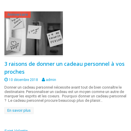
Anniversaire
3 raisons de donner un cadeau personnel à vos
proches
10 décembre 2018
admin
Donner un cadeau personnel nécessite avant tout de bien connaître le
destinataire. Personnaliser un cadeau est un moyen comme un autre de
marquer les esprits et les coeurs. Pourquoi donner un cadeau personnel
? Le cadeau personnel procure beaucoup plus de plaisir…
En savoir plus
Saint-Valentin