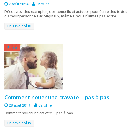
7 août 2024
Caroline
Découvrez des exemples, des conseils et astuces pour écrire des textes
d'amour personnels et originaux, même si vous n'aimez pas écrire.
En savoir plus
École
Comment nouer une cravate – pas à pas
28 août 2019
Caroline
Comment nouer une cravate – pas à pas
En savoir plus