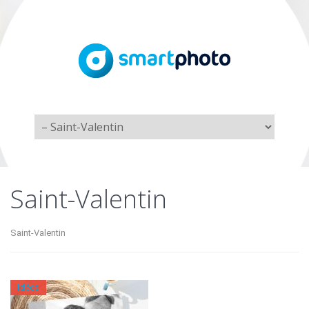
Saint-Valentin
Saint-Valentin
Idées