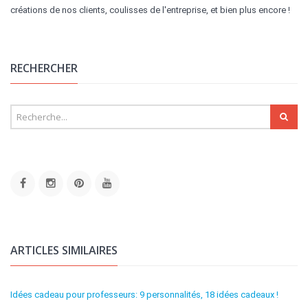
créations de nos clients, coulisses de l'entreprise, et bien plus encore !
RECHERCHER
ARTICLES SIMILAIRES
Idées cadeau pour professeurs: 9 personnalités, 18 idées cadeaux !