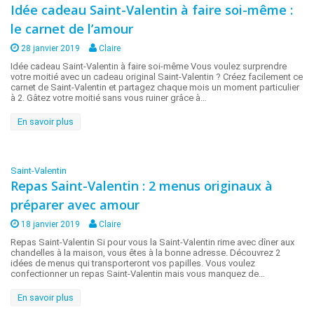
Idée cadeau Saint-Valentin à faire soi-même :
le carnet de l’amour
28 janvier 2019
Claire
Idée cadeau Saint-Valentin à faire soi-même Vous voulez surprendre
votre moitié avec un cadeau original Saint-Valentin ? Créez facilement ce
carnet de Saint-Valentin et partagez chaque mois un moment particulier
à 2. Gâtez votre moitié sans vous ruiner grâce à…
En savoir plus
Saint-Valentin
Repas Saint-Valentin : 2 menus originaux à
préparer avec amour
18 janvier 2019
Claire
Repas Saint-Valentin Si pour vous la Saint-Valentin rime avec dîner aux
chandelles à la maison, vous êtes à la bonne adresse. Découvrez 2
idées de menus qui transporteront vos papilles. Vous voulez
confectionner un repas Saint-Valentin mais vous manquez de…
En savoir plus