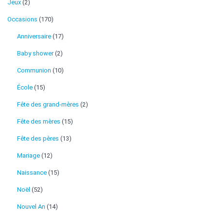
Jeux
(2)
Occasions
(170)
Anniversaire
(17)
Baby shower
(2)
Communion
(10)
École
(15)
Fête des grand-mères
(2)
Fête des mères
(15)
Fête des pères
(13)
Mariage
(12)
Naissance
(15)
Noël
(52)
Nouvel An
(14)