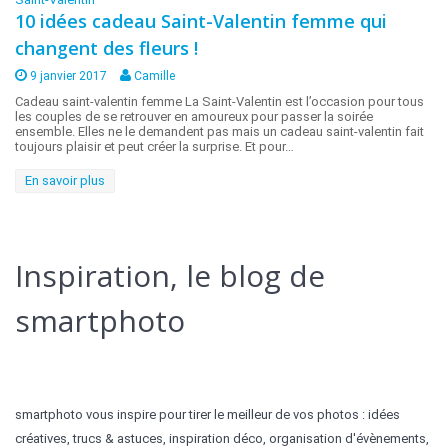
10 idées cadeau Saint-Valentin femme qui
changent des fleurs !
9 janvier 2017
Camille
Cadeau saint-valentin femme La Saint-Valentin est l’occasion pour tous
les couples de se retrouver en amoureux pour passer la soirée
ensemble. Elles ne le demandent pas mais un cadeau saint-valentin fait
toujours plaisir et peut créer la surprise. Et pour…
En savoir plus
Inspiration, le blog de
smartphoto
smartphoto vous inspire pour tirer le meilleur de vos photos : idées
créatives, trucs & astuces, inspiration déco, organisation d'évènements,