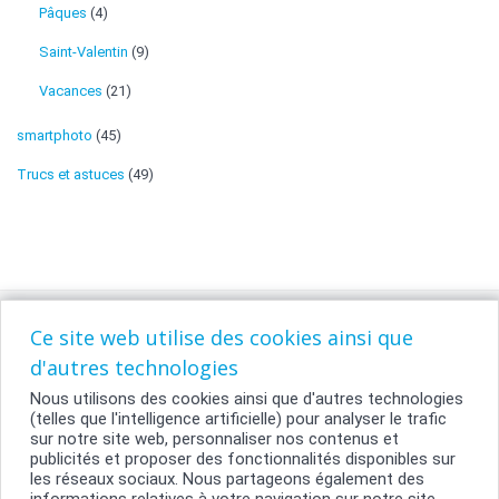
Pâques
(4)
Saint-Valentin
(9)
Vacances
(21)
smartphoto
(45)
Trucs et astuces
(49)
Ce site web utilise des cookies ainsi que
d'autres technologies
Nous utilisons des cookies ainsi que d'autres technologies
(telles que l'intelligence artificielle) pour analyser le trafic
sur notre site web, personnaliser nos contenus et
publicités et proposer des fonctionnalités disponibles sur
les réseaux sociaux. Nous partageons également des