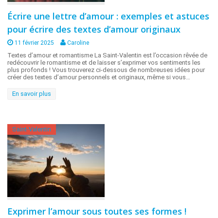
Écrire une lettre d’amour : exemples et astuces
pour écrire des textes d’amour originaux
11 février 2025
Caroline
Textes d’amour et romantisme La Saint-Valentin est l’occasion rêvée de
redécouvrir le romantisme et de laisser s’exprimer vos sentiments les
plus profonds ! Vous trouverez ci-dessous de nombreuses idées pour
créer des textes d’amour personnels et originaux, même si vous…
En savoir plus
Saint-Valentin
Exprimer l’amour sous toutes ses formes !