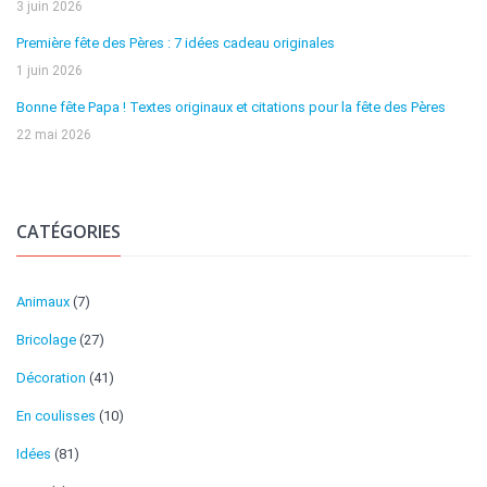
3 juin 2026
Première fête des Pères : 7 idées cadeau originales
1 juin 2026
Bonne fête Papa ! Textes originaux et citations pour la fête des Pères
22 mai 2026
CATÉGORIES
Animaux
(7)
Bricolage
(27)
Décoration
(41)
En coulisses
(10)
Idées
(81)