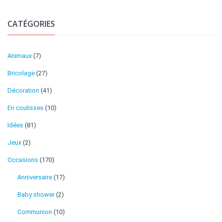
CATÉGORIES
Animaux
(7)
Bricolage
(27)
Décoration
(41)
En coulisses
(10)
Idées
(81)
Jeux
(2)
Occasions
(170)
Anniversaire
(17)
Baby shower
(2)
Communion
(10)