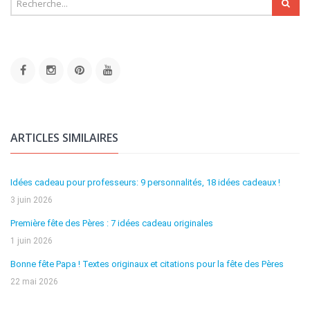
ARTICLES SIMILAIRES
Idées cadeau pour professeurs: 9 personnalités, 18 idées cadeaux !
3 juin 2026
Première fête des Pères : 7 idées cadeau originales
1 juin 2026
Bonne fête Papa ! Textes originaux et citations pour la fête des Pères
22 mai 2026