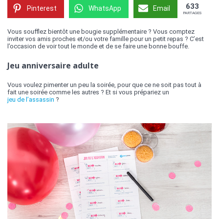
633
Pinterest
WhatsApp
Email
PARTAGES
Vous soufflez bientôt une bougie supplémentaire ? Vous comptez
inviter vos amis proches et/ou votre famille pour un petit repas ? C’est
l’occasion de voir tout le monde et de se faire une bonne bouffe.
Jeu anniversaire adulte
Vous voulez pimenter un peu la soirée, pour que ce ne soit pas tout à
fait une soirée comme les autres ? Et si vous prépariez un
jeu de l’assassin
?