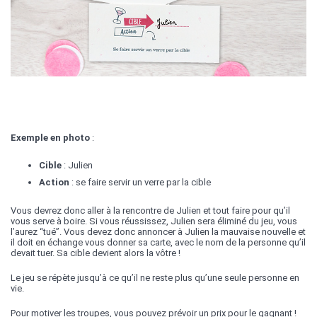
Exemple en photo
:
Cible
: Julien
Action
: se faire servir un verre par la cible
Vous devrez donc aller à la rencontre de Julien et tout faire pour qu’il
vous serve à boire. Si vous réussissez, Julien sera éliminé du jeu, vous
l’aurez “tué”. Vous devez donc annoncer à Julien la mauvaise nouvelle et
il doit en échange vous donner sa carte, avec le nom de la personne qu’il
devait tuer. Sa cible devient alors la vôtre !
Le jeu se répète jusqu’à ce qu’il ne reste plus qu’une seule personne en
vie.
Pour motiver les troupes, vous pouvez prévoir un prix pour le gagnant !