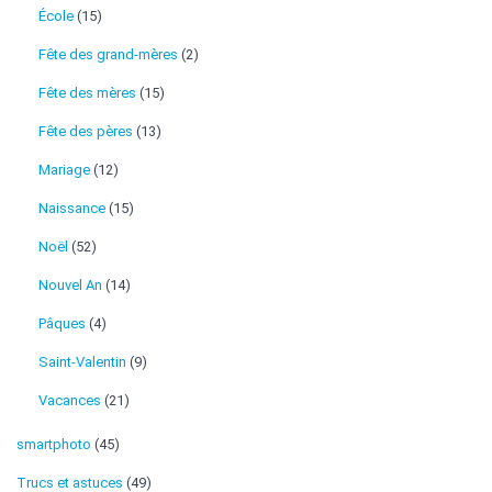
École
(15)
Fête des grand-mères
(2)
Fête des mères
(15)
Fête des pères
(13)
Mariage
(12)
Naissance
(15)
Noël
(52)
Nouvel An
(14)
Pâques
(4)
Saint-Valentin
(9)
Vacances
(21)
smartphoto
(45)
Trucs et astuces
(49)