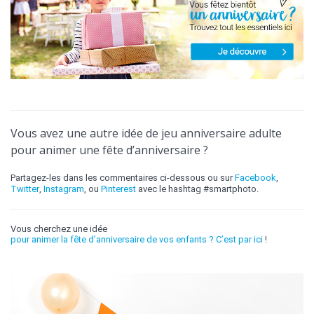
Vous avez une autre idée de jeu anniversaire adulte
pour animer une fête d’anniversaire ?
Partagez-les dans les commentaires ci-dessous ou sur
Facebook
,
Twitter
,
Instagram
, ou
Pinterest
avec le hashtag #smartphoto.
Vous cherchez une idée
pour animer la fête d’anniversaire de vos enfants ? C’est par ici
!