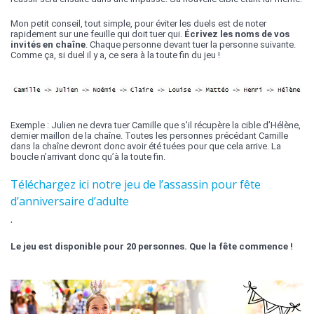
Mon petit conseil, tout simple, pour éviter les duels est de noter
rapidement sur une feuille qui doit tuer qui.
Écrivez les noms de vos
invités en chaîne
. Chaque personne devant tuer la personne suivante.
Comme ça, si duel il y a, ce sera à la toute fin du jeu !
Exemple : Julien ne devra tuer Camille que s’il récupère la cible d’Hélène,
dernier maillon de la chaîne. Toutes les personnes précédant Camille
dans la chaîne devront donc avoir été tuées pour que cela arrive. La
boucle n’arrivant donc qu’à la toute fin.
Téléchargez ici notre jeu de l’assassin pour fête
d’anniversaire d’adulte
.
Le jeu est disponible pour 20 personnes. Que la fête commence !