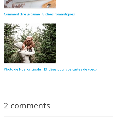
Comment dire je t’aime : 8 idées romantiques
Photo de Noël originale : 13 idées pour vos cartes de vœux
2 comments