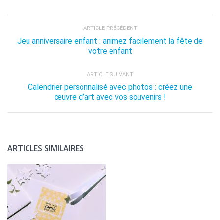
ARTICLE PRÉCÉDENT
Jeu anniversaire enfant : animez facilement la fête de
votre enfant
ARTICLE SUIVANT
Calendrier personnalisé avec photos : créez une
œuvre d’art avec vos souvenirs !
ARTICLES SIMILAIRES