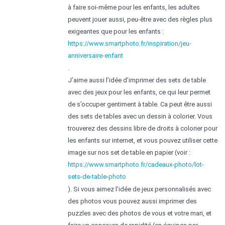
à faire soi-même pour les enfants, les adultes
peuvent jouer aussi, peu-être avec des règles plus
exigeantes que pour les enfants :
https://www.smartphoto.fr/inspiration/jeu-
anniversaire-enfant
.
J’aime aussi l’idée d’imprimer des sets de table
avec des jeux pour les enfants, ce qui leur permet
de s’occuper gentiment à table. Ca peut être aussi
des sets de tables avec un dessin à colorier. Vous
trouverez des dessins libre de droits à colorier pour
les enfants sur internet, et vous pouvez utiliser cette
image sur nos set de table en papier (voir :
https://www.smartphoto.fr/cadeaux-photo/lot-
sets-de-table-photo
). Si vous aimez l’idée de jeux personnalisés avec
des photos vous pouvez aussi imprimer des
puzzles avec des photos de vous et votre mari, et