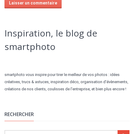
Alternative:
Inspiration, le blog de
smartphoto
smartphoto vous inspire pour tirer le meilleur de vos photos : idées
créatives, trucs & astuces, inspiration déco, organisation d'évènements,
créations de nos clients, coulisses de l'entreprise, et bien plus encore !
RECHERCHER