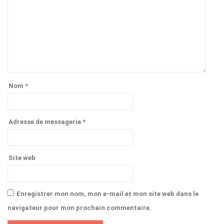
Nom
*
Adresse de messagerie
*
Site web
Enregistrer mon nom, mon e-mail et mon site web dans le
navigateur pour mon prochain commentaire.