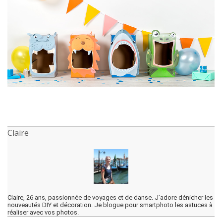
Claire
Claire, 26 ans, passionnée de voyages et de danse. J’adore dénicher les
nouveautés DIY et décoration. Je blogue pour smartphoto les astuces à
réaliser avec vos photos.