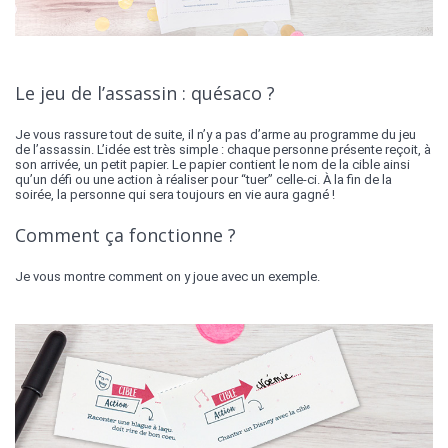
Le jeu de l’assassin : quésaco ?
Je vous rassure tout de suite, il n’y a pas d’arme au programme du jeu
de l’assassin. L’idée est très simple : chaque personne présente reçoit, à
son arrivée, un petit papier. Le papier contient le nom de la cible ainsi
qu’un défi ou une action à réaliser pour “tuer” celle-ci. À la fin de la
soirée, la personne qui sera toujours en vie aura gagné !
Comment ça fonctionne ?
Je vous montre comment on y joue avec un exemple.