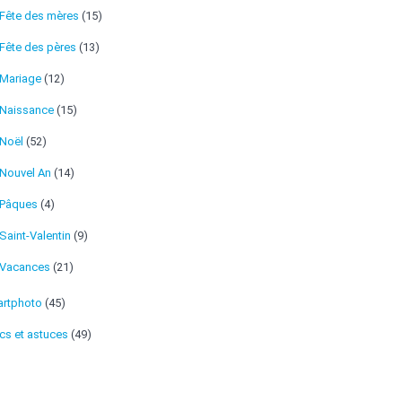
Fête des mères
(15)
Fête des pères
(13)
Mariage
(12)
Naissance
(15)
Noël
(52)
Nouvel An
(14)
Pâques
(4)
Saint-Valentin
(9)
Vacances
(21)
rtphoto
(45)
cs et astuces
(49)