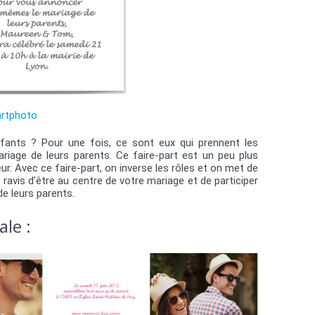
rtphoto
enfants ? Pour une fois, ce sont eux qui prennent les
iage de leurs parents. Ce faire-part est un peu plus
eur. Avec ce faire-part, on inverse les rôles et on met de
 ravis d’être au centre de votre mariage et de participer
de leurs parents.
ale :