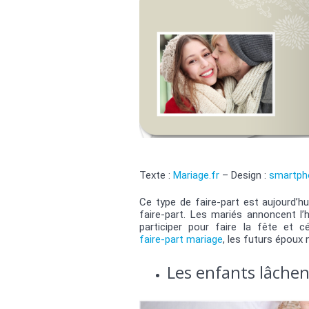
Texte :
Mariage.fr
– Design :
smartph
Ce type de faire-part est aujourd’h
faire-part. Les mariés annoncent l
participer pour faire la fête et c
faire-part mariage
, les futurs époux 
Les enfants lâchen