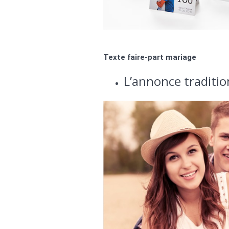
Texte faire-part mariage
L’annonce traditio