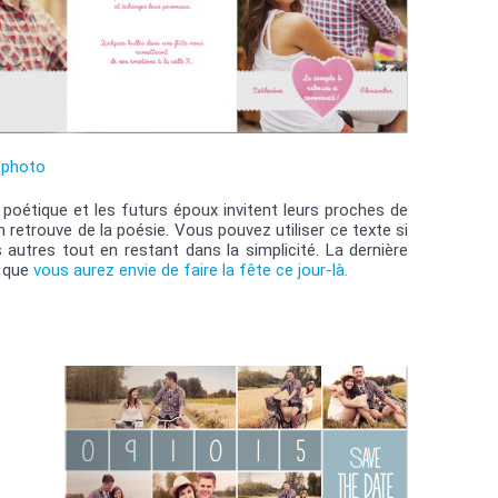
tphoto
 poétique et les futurs époux invitent leurs proches de
n retrouve de la poésie. Vous pouvez utiliser ce texte si
utres tout en restant dans la simplicité. La dernière
s que
vous aurez envie de faire la fête ce jour-là.