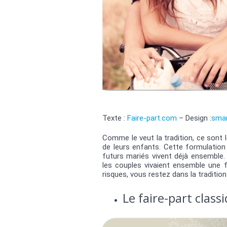
Texte :
Faire-part.com
– Design :
sma
Comme le veut la tradition, ce sont 
de leurs enfants. Cette formulation 
futurs mariés vivent déjà ensemble. 
les couples vivaient ensemble une 
risques, vous restez dans la tradition
Le faire-part classi