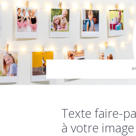
A
Texte faire-pa
à votre image