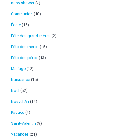
Baby shower
(2)
Communion
(10)
École
(15)
Fête des grand-mères
(2)
Fête des mères
(15)
Fête des pères
(13)
Mariage
(12)
Naissance
(15)
Noël
(52)
Nouvel An
(14)
Pâques
(4)
Saint-Valentin
(9)
Vacances
(21)