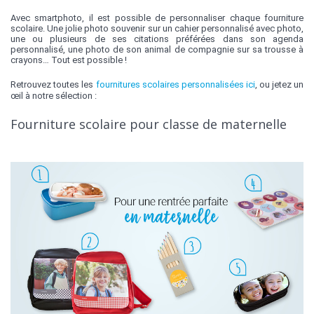
Avec smartphoto, il est possible de personnaliser chaque fourniture
scolaire. Une jolie photo souvenir sur un cahier personnalisé avec photo,
une ou plusieurs de ses citations préférées dans son agenda
personnalisé, une photo de son animal de compagnie sur sa trousse à
crayons… Tout est possible !
Retrouvez toutes les
fournitures scolaires personnalisées ici
, ou jetez un
œil à notre sélection :
Fourniture scolaire pour classe de maternelle