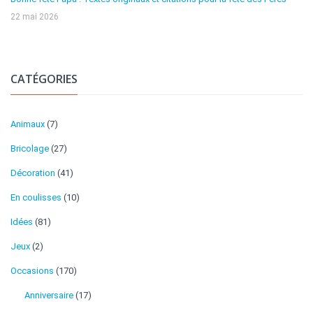
22 mai 2026
CATÉGORIES
Animaux
(7)
Bricolage
(27)
Décoration
(41)
En coulisses
(10)
Idées
(81)
Jeux
(2)
Occasions
(170)
Anniversaire
(17)