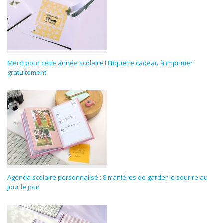
Merci pour cette année scolaire ! Etiquette cadeau à imprimer
gratuitement
Agenda scolaire personnalisé : 8 manières de garder le sourire au
jour le jour