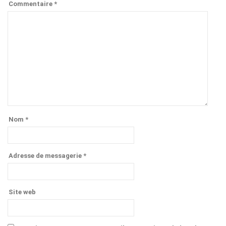
Commentaire
*
Nom
*
Adresse de messagerie
*
Site web