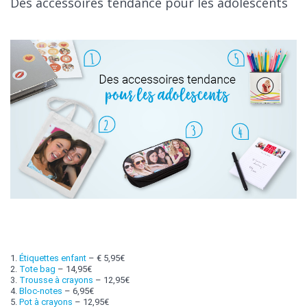
Des accessoires tendance pour les adolescents
1.
Étiquettes enfant
– € 5,95€
2.
Tote bag
– 14,95€
3.
Trousse à crayons
– 12,95€
4.
Bloc-notes
– 6,95€
5.
Pot à crayons
– 12,95€