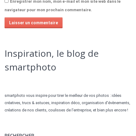
Enregistrer mon nom, mon e-mail et mon site web dans le
navigateur pour mon prochain commentaire.
Alternative:
Inspiration, le blog de
smartphoto
smartphoto vous inspire pour tirer le meilleur de vos photos : idées
créatives, trucs & astuces, inspiration déco, organisation d'évènements,
créations de nos clients, coulisses de l'entreprise, et bien plus encore !
RECHERCHER