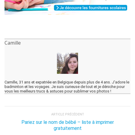
Camille
Camille, 31 ans et expatriée en Belgique depuis plus de 4 ans. J'adore le
badminton et les voyages. Je suis curieuse de tout et je déniche pour
vous les meilleurs trucs & astuces pour sublimer vos photos !
ARTICLE PRÉCÉDENT
Pariez sur le nom de bébé – liste à imprimer
gratuitement