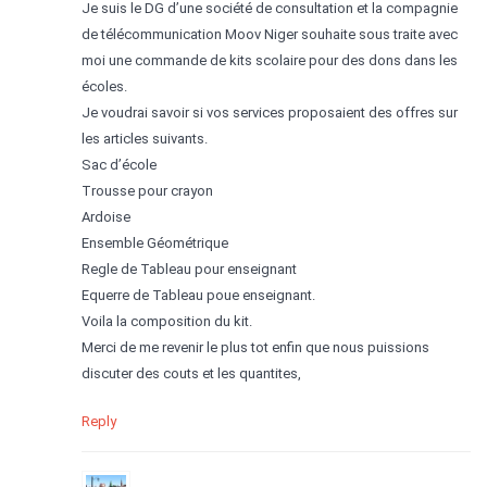
Je suis le DG d’une société de consultation et la compagnie
de télécommunication Moov Niger souhaite sous traite avec
moi une commande de kits scolaire pour des dons dans les
écoles.
Je voudrai savoir si vos services proposaient des offres sur
les articles suivants.
Sac d’école
Trousse pour crayon
Ardoise
Ensemble Géométrique
Regle de Tableau pour enseignant
Equerre de Tableau poue enseignant.
Voila la composition du kit.
Merci de me revenir le plus tot enfin que nous puissions
discuter des couts et les quantites,
Reply