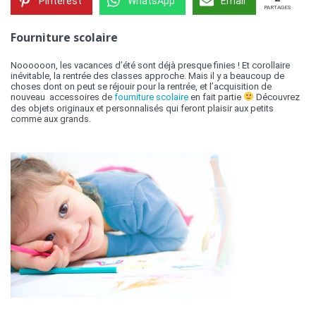
Pinterest
WhatsApp
Email
PARTAGES
Fourniture scolaire
Noooooon, les vacances d’été sont déjà presque finies ! Et corollaire
inévitable, la rentrée des classes approche. Mais il y a beaucoup de
choses dont on peut se réjouir pour la rentrée, et l’acquisition de
nouveau accessoires de
fourniture scolaire
en fait partie
Découvrez
des objets originaux et personnalisés qui feront plaisir aux petits
comme aux grands.