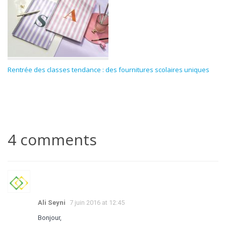
Rentrée des classes tendance : des fournitures scolaires uniques
4 comments
Ali Seyni
7 juin 2016 at 12:45
Bonjour,