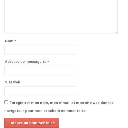
Nom
*
Adresse de messagerie
*
Site web
Enregistrer mon nom, mon e-mail et mon site web dans le
navigateur pour mon prochain commentaire.