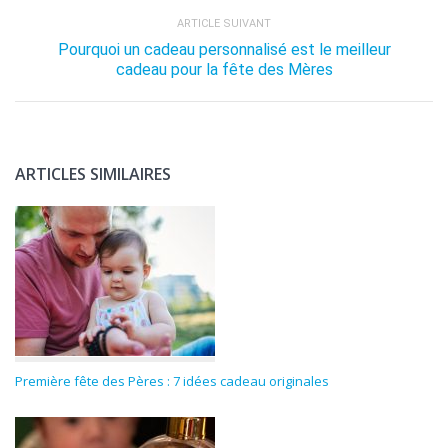
ARTICLE SUIVANT
Pourquoi un cadeau personnalisé est le meilleur
cadeau pour la fête des Mères
ARTICLES SIMILAIRES
Première fête des Pères : 7 idées cadeau originales