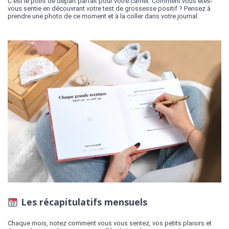
C’est le point de départ parfait pour votre carnet. Comment vous êtes-
vous sentie en découvrant votre test de grossesse positif ? Pensez à
prendre une photo de ce moment et à la coller dans votre journal.
Les récapitulatifs mensuels
Chaque mois, notez comment vous vous sentez, vos petits plaisirs et