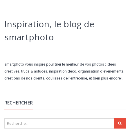
Alternative:
Inspiration, le blog de
smartphoto
smartphoto vous inspire pour tirer le meilleur de vos photos : idées
créatives, trucs & astuces, inspiration déco, organisation d'évènements,
créations de nos clients, coulisses de l'entreprise, et bien plus encore !
RECHERCHER