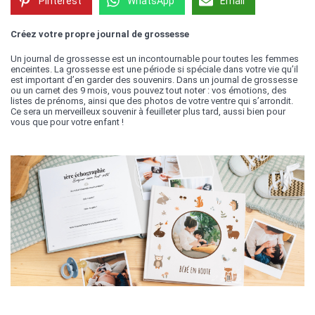
Pinterest
WhatsApp
Email
Créez votre propre journal de grossesse
Un journal de grossesse est un incontournable pour toutes les femmes
enceintes. La grossesse est une période si spéciale dans votre vie qu’il
est important d’en garder des souvenirs. Dans un journal de grossesse
ou un carnet des 9 mois, vous pouvez tout noter : vos émotions, des
listes de prénoms, ainsi que des photos de votre ventre qui s’arrondit.
Ce sera un merveilleux souvenir à feuilleter plus tard, aussi bien pour
vous que pour votre enfant !