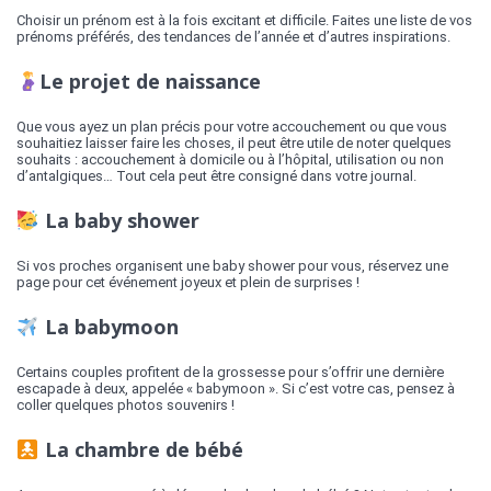
Choisir un prénom est à la fois excitant et difficile. Faites une liste de vos
prénoms préférés, des tendances de l’année et d’autres inspirations.
Le projet de naissance
Que vous ayez un plan précis pour votre accouchement ou que vous
souhaitiez laisser faire les choses, il peut être utile de noter quelques
souhaits : accouchement à domicile ou à l’hôpital, utilisation ou non
d’antalgiques… Tout cela peut être consigné dans votre journal.
La baby shower
Si vos proches organisent une baby shower pour vous, réservez une
page pour cet événement joyeux et plein de surprises !
La babymoon
Certains couples profitent de la grossesse pour s’offrir une dernière
escapade à deux, appelée « babymoon ». Si c’est votre cas, pensez à
coller quelques photos souvenirs !
La chambre de bébé