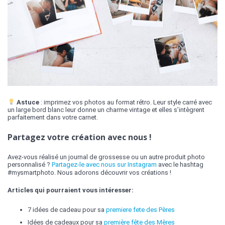
Astuce
: imprimez vos photos au format rétro. Leur style carré avec
un large bord blanc leur donne un charme vintage et elles s’intègrent
parfaitement dans votre carnet.
Partagez votre création avec nous !
Avez-vous réalisé un journal de grossesse ou un autre produit photo
personnalisé ?
Partagez-le avec nous sur Instagram
avec le hashtag
#mysmartphoto. Nous adorons découvrir vos créations !
Articles qui pourraient vous intéresser:
7 idées de cadeau pour sa
premiere fete des Pères
Idées de cadeaux pour sa
première fête des Mères