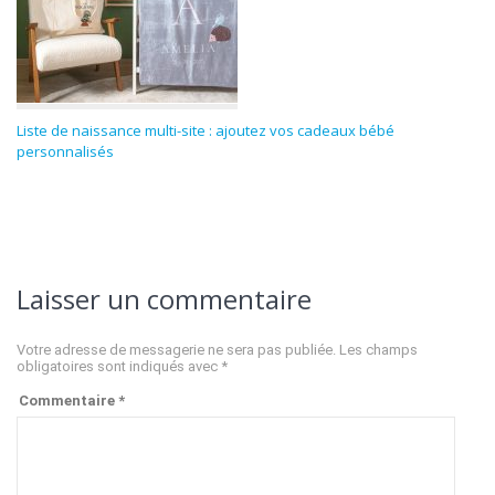
Liste de naissance multi-site : ajoutez vos cadeaux bébé
personnalisés
Laisser un commentaire
Votre adresse de messagerie ne sera pas publiée.
Les champs
obligatoires sont indiqués avec
*
Commentaire
*