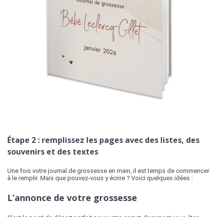
Étape 2 : remplissez les pages avec des listes, des
souvenirs et des textes
Une fois votre journal de grossesse en main, il est temps de commencer
à le remplir. Mais que pouvez-vous y écrire ? Voici quelques idées :
L’annonce de votre grossesse