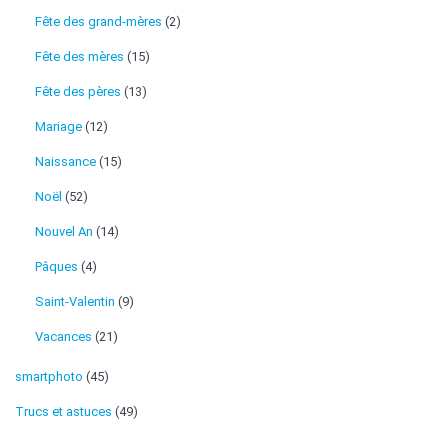
Fête des grand-mères
(2)
Fête des mères
(15)
Fête des pères
(13)
Mariage
(12)
Naissance
(15)
Noël
(52)
Nouvel An
(14)
Pâques
(4)
Saint-Valentin
(9)
Vacances
(21)
smartphoto
(45)
Trucs et astuces
(49)