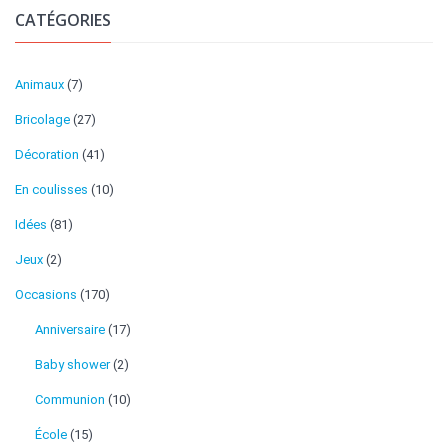
CATÉGORIES
Animaux
(7)
Bricolage
(27)
Décoration
(41)
En coulisses
(10)
Idées
(81)
Jeux
(2)
Occasions
(170)
Anniversaire
(17)
Baby shower
(2)
Communion
(10)
École
(15)