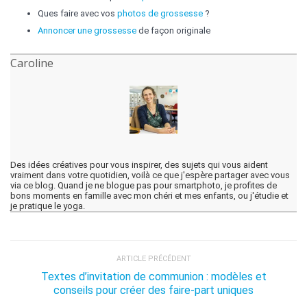
Ques faire avec vos
photos de grossesse
?
Annoncer une grossesse
de façon originale
Caroline
Des idées créatives pour vous inspirer, des sujets qui vous aident
vraiment dans votre quotidien, voilà ce que j'espère partager avec vous
via ce blog. Quand je ne blogue pas pour smartphoto, je profites de
bons moments en famille avec mon chéri et mes enfants, ou j'étudie et
je pratique le yoga.
ARTICLE PRÉCÉDENT
Textes d’invitation de communion : modèles et
conseils pour créer des faire-part uniques