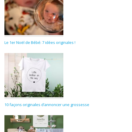
Le 1er Noël de Bébé: 7 idées originales !
10 façons originales d’annoncer une grossesse