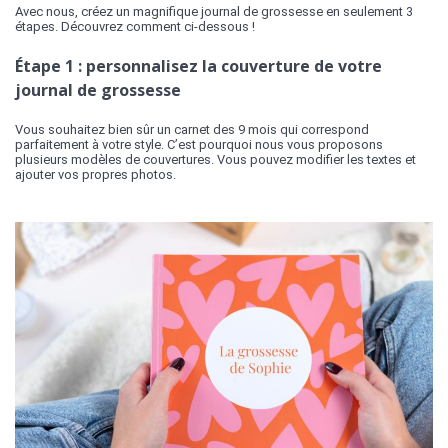
Avec nous, créez un magnifique journal de grossesse en seulement 3
étapes. Découvrez comment ci-dessous !
Étape 1 : personnalisez la couverture de votre
journal de grossesse
Vous souhaitez bien sûr un carnet des 9 mois qui correspond
parfaitement à votre style. C’est pourquoi nous vous proposons
plusieurs modèles de couvertures. Vous pouvez modifier les textes et
ajouter vos propres photos.