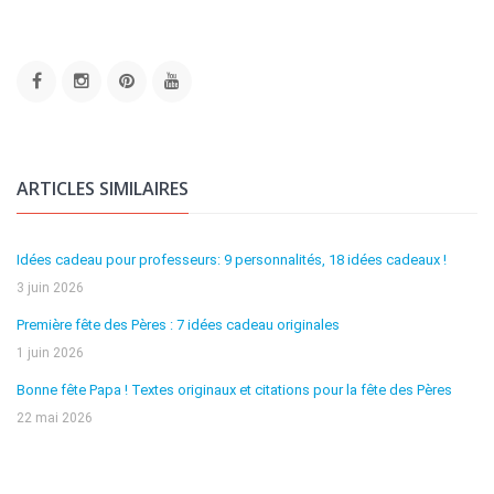
ARTICLES SIMILAIRES
Idées cadeau pour professeurs: 9 personnalités, 18 idées cadeaux !
3 juin 2026
Première fête des Pères : 7 idées cadeau originales
1 juin 2026
Bonne fête Papa ! Textes originaux et citations pour la fête des Pères
22 mai 2026