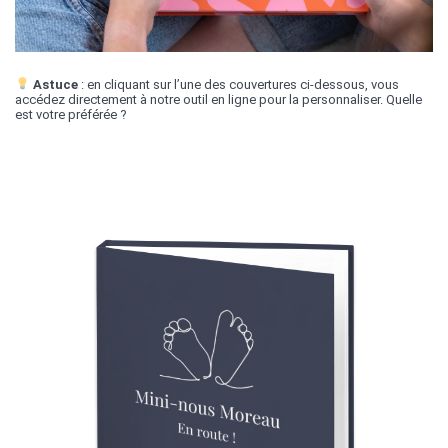
Astuce
: en cliquant sur l’une des couvertures ci-dessous, vous
accédez directement à notre outil en ligne pour la personnaliser. Quelle
est votre préférée ?