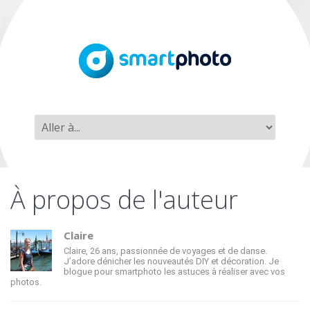
À propos de l'auteur
Claire
Claire, 26 ans, passionnée de voyages et de danse.
J’adore dénicher les nouveautés DIY et décoration. Je
blogue pour smartphoto les astuces à réaliser avec vos
photos.