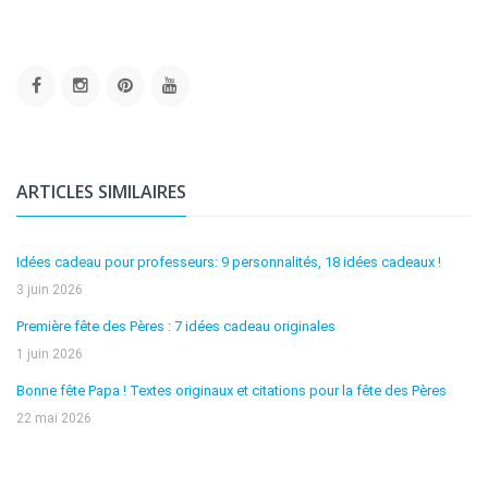
ARTICLES SIMILAIRES
Idées cadeau pour professeurs: 9 personnalités, 18 idées cadeaux !
3 juin 2026
Première fête des Pères : 7 idées cadeau originales
1 juin 2026
Bonne fête Papa ! Textes originaux et citations pour la fête des Pères
22 mai 2026