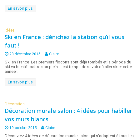
En savoir plus
Idées
Ski en France : dénichez la station qu’il vous
faut !
28 décembre 2015
Claire
Ski en France Les premiers flocons sont déjà tombés et la période du
ski va bientôt battre son plein. Il est temps de savoir où aller skier cette
année !
En savoir plus
Décoration
Décoration murale salon : 4 idées pour habiller
vos murs blancs
19 octobre 2015
Claire
Découvrez 4 idées de décoration murale salon qui s’adaptent à tous les