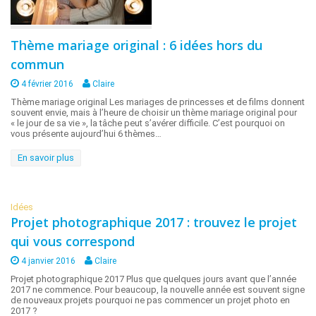
Thème mariage original : 6 idées hors du
commun
4 février 2016
Claire
Thème mariage original Les mariages de princesses et de films donnent
souvent envie, mais à l’heure de choisir un thème mariage original pour
« le jour de sa vie », la tâche peut s’avérer difficile. C’est pourquoi on
vous présente aujourd’hui 6 thèmes…
En savoir plus
Idées
Projet photographique 2017 : trouvez le projet
qui vous correspond
4 janvier 2016
Claire
Projet photographique 2017 Plus que quelques jours avant que l’année
2017 ne commence. Pour beaucoup, la nouvelle année est souvent signe
de nouveaux projets pourquoi ne pas commencer un projet photo en
2017 ?