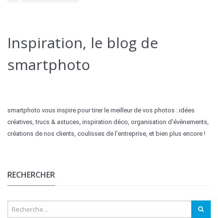
Inspiration, le blog de
smartphoto
smartphoto vous inspire pour tirer le meilleur de vos photos : idées
créatives, trucs & astuces, inspiration déco, organisation d'évènements,
créations de nos clients, coulisses de l'entreprise, et bien plus encore !
RECHERCHER