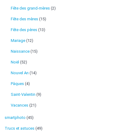
Fête des grand-mères
(2)
Fête des mères
(15)
Fête des pères
(13)
Mariage
(12)
Naissance
(15)
Noël
(52)
Nouvel An
(14)
Pâques
(4)
Saint-Valentin
(9)
Vacances
(21)
smartphoto
(45)
Trucs et astuces
(49)