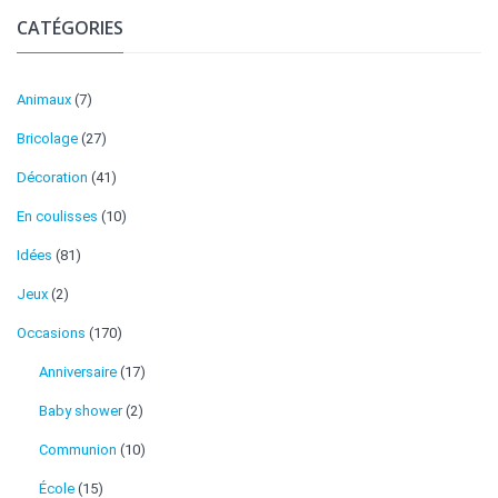
CATÉGORIES
Animaux
(7)
Bricolage
(27)
Décoration
(41)
En coulisses
(10)
Idées
(81)
Jeux
(2)
Occasions
(170)
Anniversaire
(17)
Baby shower
(2)
Communion
(10)
École
(15)