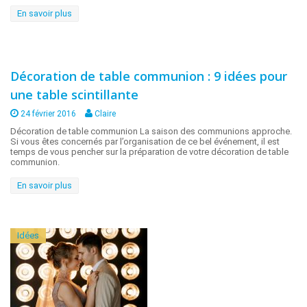
En savoir plus
Communion
Décoration de table communion : 9 idées pour
une table scintillante
24 février 2016
Claire
Décoration de table communion La saison des communions approche.
Si vous êtes concernés par l’organisation de ce bel événement, il est
temps de vous pencher sur la préparation de votre décoration de table
communion.
En savoir plus
Idées