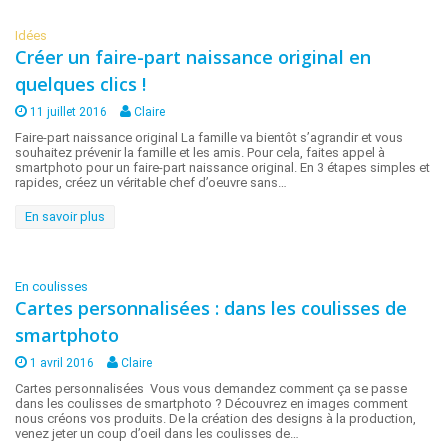
Idées
Créer un faire-part naissance original en
quelques clics !
11 juillet 2016
Claire
Faire-part naissance original La famille va bientôt s’agrandir et vous
souhaitez prévenir la famille et les amis. Pour cela, faites appel à
smartphoto pour un faire-part naissance original. En 3 étapes simples et
rapides, créez un véritable chef d’oeuvre sans…
En savoir plus
En coulisses
Cartes personnalisées : dans les coulisses de
smartphoto
1 avril 2016
Claire
Cartes personnalisées Vous vous demandez comment ça se passe
dans les coulisses de smartphoto ? Découvrez en images comment
nous créons vos produits. De la création des designs à la production,
venez jeter un coup d’oeil dans les coulisses de…