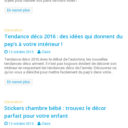
styles pour habiller vos pans de murs vides !
En savoir plus
Décoration
Tendance déco 2016 : des idées qui donnent du
pep’s à votre intérieur !
13 octobre 2015
Claire
Tendance déco 2016 Avec le début de l’automne, les nouvelles
tendances déco arrivent. Il n’est pas toujours évident de décorer son
intérieur en respectant les tendances déco de l’année. Découvrez ce
qu’on vous a déniché pour mettre facilement du pep’s dans votre…
En savoir plus
Décoration
Stickers chambre bébé : trouvez le décor
parfait pour votre enfant
13 octobre 2015
Claire