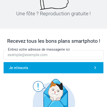
Une fôte ? Reproduction gratuite !
Recevez tous les bons plans smartphoto !
Entrez votre adresse de messagerie ici
Je m'inscris