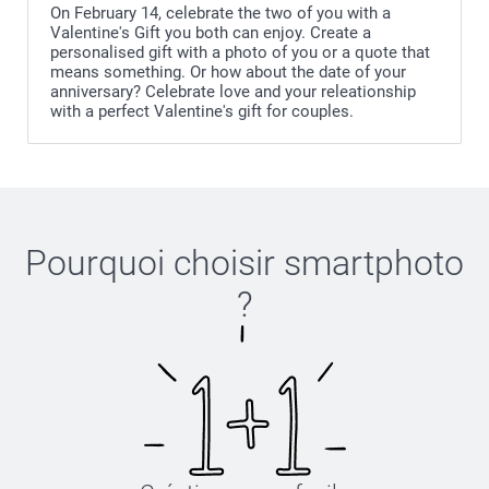
On February 14, celebrate the two of you with a
Valentine's Gift you both can enjoy. Create a
personalised gift with a photo of you or a quote that
means something. Or how about the date of your
anniversary? Celebrate love and your releationship
with a perfect Valentine's gift for couples.
Pourquoi choisir
smartphoto
?