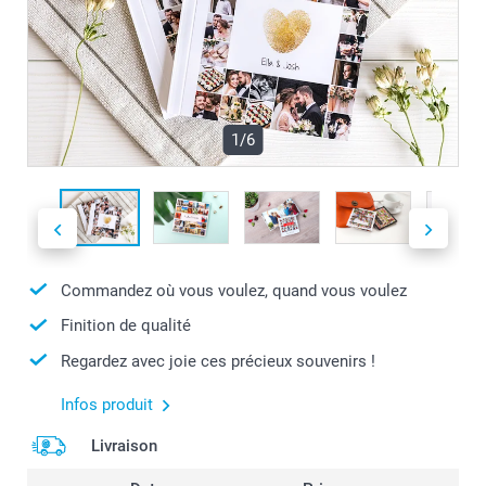
1/6
Commandez où vous voulez, quand vous voulez
Finition de qualité
Regardez avec joie ces précieux souvenirs !
Infos produit
Livraison