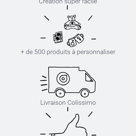
Création super facile
+ de 500 produits à personnaliser
Livraison Colissimo