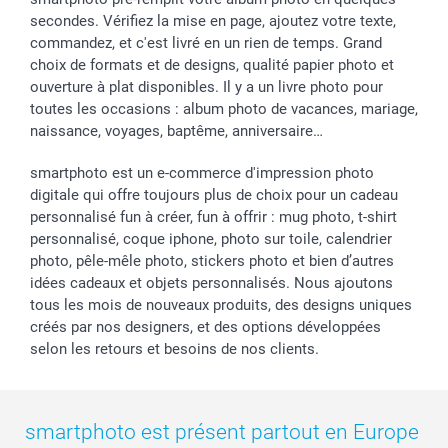
secondes. Vérifiez la mise en page, ajoutez votre texte,
commandez, et c'est livré en un rien de temps. Grand
choix de formats et de designs, qualité papier photo et
ouverture à plat disponibles. Il y a un livre photo pour
toutes les occasions : album photo de vacances, mariage,
naissance, voyages, baptême, anniversaire…
smartphoto est un e-commerce d'impression photo
digitale qui offre toujours plus de choix pour un cadeau
personnalisé fun à créer, fun à offrir : mug photo, t-shirt
personnalisé, coque iphone, photo sur toile, calendrier
photo, pêle-mêle photo, stickers photo et bien d’autres
idées cadeaux et objets personnalisés. Nous ajoutons
tous les mois de nouveaux produits, des designs uniques
créés par nos designers, et des options développées
selon les retours et besoins de nos clients.
smartphoto est présent partout en Europe