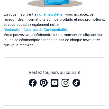
En vous inscrivant à
notre newsletter,
vous acceptez de
recevoir des informations sur nos produits et nos promotions,
et vous acceptez également notre
Déclaration Générale de Confidentialité
.
Vous pouvez vous désinscrire à tout moment en cliquant sur
le lien de désinscription repris en bas de chaque newsletter
que vous recevrez.
Restez toujours au courant