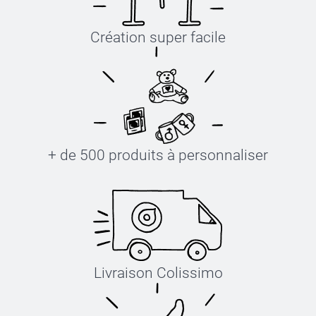
Création super facile
+ de 500 produits à personnaliser
Livraison Colissimo