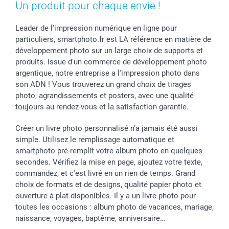
Un produit pour chaque envie !
Vacances
Leader de l'impression numérique en ligne pour
particuliers, smartphoto.fr est LA référence en matière de
développement photo sur un large choix de supports et
produits. Issue d'un commerce de développement photo
argentique, notre entreprise a l'impression photo dans
son ADN ! Vous trouverez un grand choix de tirages
photo, agrandissements et posters, avec une qualité
toujours au rendez-vous et la satisfaction garantie.
Créer un livre photo personnalisé n’a jamais été aussi
simple. Utilisez le remplissage automatique et
smartphoto pré-remplit votre album photo en quelques
secondes. Vérifiez la mise en page, ajoutez votre texte,
commandez, et c'est livré en un rien de temps. Grand
choix de formats et de designs, qualité papier photo et
ouverture à plat disponibles. Il y a un livre photo pour
toutes les occasions : album photo de vacances, mariage,
naissance, voyages, baptême, anniversaire…