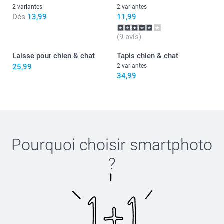
2 variantes
2 variantes
Dès
13,99
11,99
(9 avis)
Laisse pour chien & chat
Tapis chien & chat
25,99
2 variantes
34,99
Pourquoi choisir
smartphoto
?