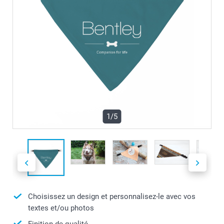
1/5
Choisissez un design et personnalisez-le avec vos
textes et/ou photos
Finition de qualité