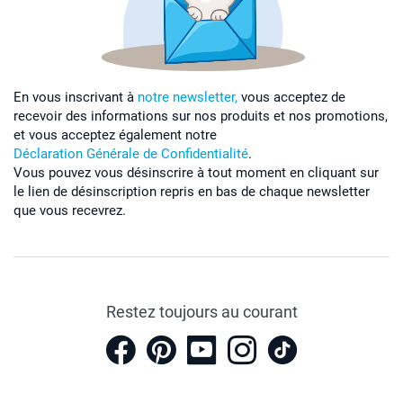
En vous inscrivant à
notre newsletter,
vous acceptez de
recevoir des informations sur nos produits et nos promotions,
et vous acceptez également notre
Déclaration Générale de Confidentialité
.
Vous pouvez vous désinscrire à tout moment en cliquant sur
le lien de désinscription repris en bas de chaque newsletter
que vous recevrez.
Restez toujours au courant