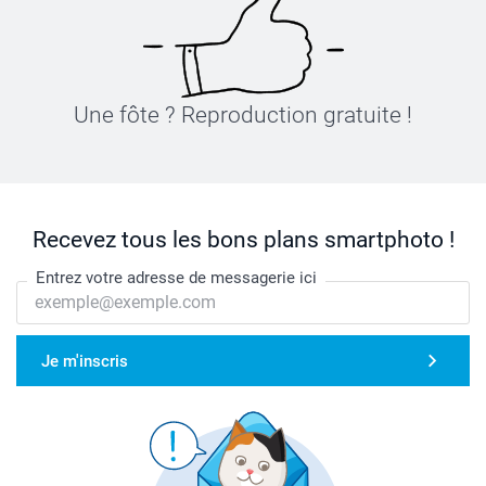
Une fôte ? Reproduction gratuite !
Recevez tous les bons plans smartphoto !
Entrez votre adresse de messagerie ici
Je m'inscris