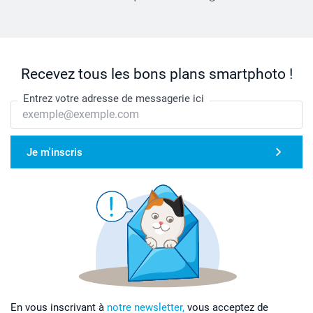
Recevez tous les bons plans smartphoto !
Entrez votre adresse de messagerie ici
Je m'inscris
En vous inscrivant à
notre newsletter,
vous acceptez de