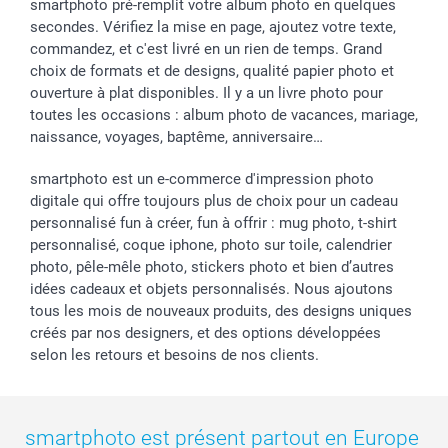
smartphoto pré-remplit votre album photo en quelques
secondes. Vérifiez la mise en page, ajoutez votre texte,
commandez, et c'est livré en un rien de temps. Grand
choix de formats et de designs, qualité papier photo et
ouverture à plat disponibles. Il y a un livre photo pour
toutes les occasions : album photo de vacances, mariage,
naissance, voyages, baptême, anniversaire…
smartphoto est un e-commerce d'impression photo
digitale qui offre toujours plus de choix pour un cadeau
personnalisé fun à créer, fun à offrir : mug photo, t-shirt
personnalisé, coque iphone, photo sur toile, calendrier
photo, pêle-mêle photo, stickers photo et bien d’autres
idées cadeaux et objets personnalisés. Nous ajoutons
tous les mois de nouveaux produits, des designs uniques
créés par nos designers, et des options développées
selon les retours et besoins de nos clients.
smartphoto est présent partout en Europe