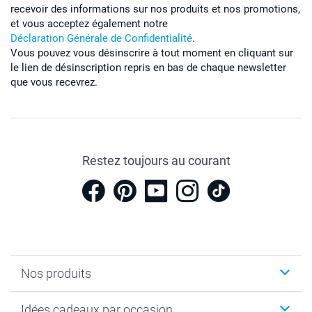
recevoir des informations sur nos produits et nos promotions,
et vous acceptez également notre
Déclaration Générale de Confidentialité
.
Vous pouvez vous désinscrire à tout moment en cliquant sur
le lien de désinscription repris en bas de chaque newsletter
que vous recevrez.
Restez toujours au courant
Nos produits
Cadeaux photo
Idées cadeaux par occasion