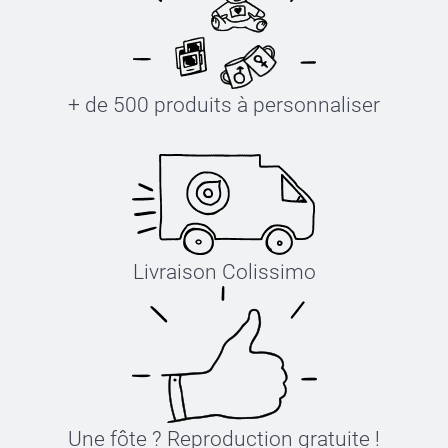
+ de 500 produits à personnaliser
Livraison Colissimo
Une fôte ? Reproduction gratuite !