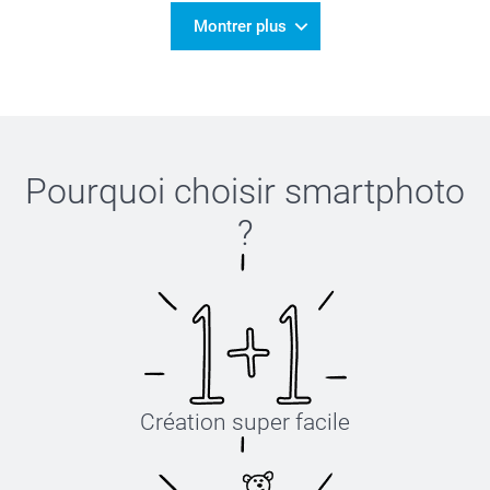
Montrer plus
Pourquoi choisir
smartphoto
?
Création super facile