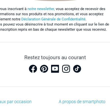
vous inscrivant à
notre newsletter,
vous acceptez de recevoir des
ormations sur nos produits et nos promotions, et vous acceptez
lement notre
Déclaration Générale de Confidentialité
.
s pouvez vous désinscrire à tout moment en cliquant sur le lien de
inscription repris en bas de chaque newsletter que vous recevrez.
Restez toujours au courant
aux par occasion
A propos de smartphoto