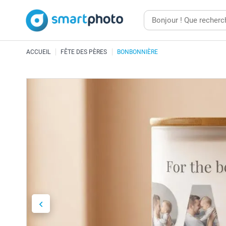
ACCUEIL
FÊTE DES PÈRES
BONBONNIÈRE