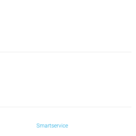
Smartservice