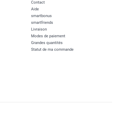
Contact
Aide
smartbonus
smartfriends
Livraison
Modes de paiement
Grandes quantités
Statut de ma commande