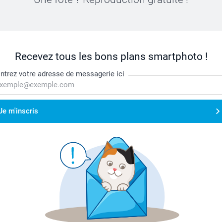
Recevez tous les bons plans smartphoto !
ntrez votre adresse de messagerie ici
Je m'inscris