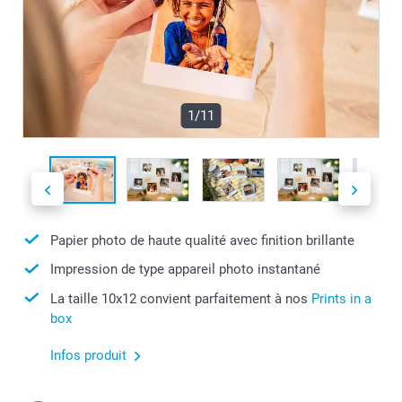
1/11
Papier photo de haute qualité avec finition brillante
Impression de type appareil photo instantané
La taille 10x12 convient parfaitement à nos
Prints in a
box
Infos produit