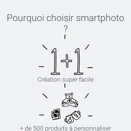
Pourquoi choisir
smartphoto
?
Création super facile
+ de 500 produits à personnaliser