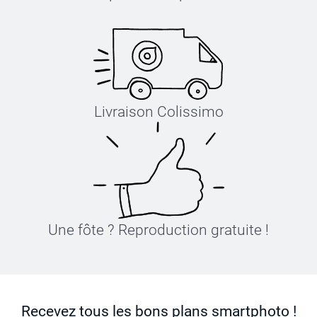
Livraison Colissimo
Une fôte ? Reproduction gratuite !
Recevez tous les bons plans smartphoto !