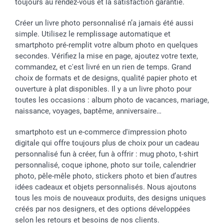
toujours au rendez-vous et la satisfaction garantie.
Créer un livre photo personnalisé n’a jamais été aussi
simple. Utilisez le remplissage automatique et
smartphoto pré-remplit votre album photo en quelques
secondes. Vérifiez la mise en page, ajoutez votre texte,
commandez, et c'est livré en un rien de temps. Grand
choix de formats et de designs, qualité papier photo et
ouverture à plat disponibles. Il y a un livre photo pour
toutes les occasions : album photo de vacances, mariage,
naissance, voyages, baptême, anniversaire…
smartphoto est un e-commerce d'impression photo
digitale qui offre toujours plus de choix pour un cadeau
personnalisé fun à créer, fun à offrir : mug photo, t-shirt
personnalisé, coque iphone, photo sur toile, calendrier
photo, pêle-mêle photo, stickers photo et bien d’autres
idées cadeaux et objets personnalisés. Nous ajoutons
tous les mois de nouveaux produits, des designs uniques
créés par nos designers, et des options développées
selon les retours et besoins de nos clients.