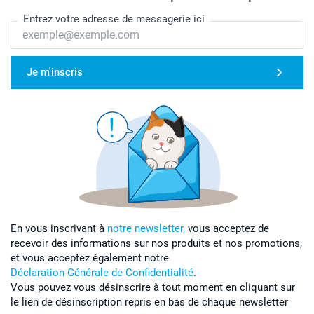
Entrez votre adresse de messagerie ici
Je m'inscris
En vous inscrivant à
notre newsletter,
vous acceptez de
recevoir des informations sur nos produits et nos promotions,
et vous acceptez également notre
Déclaration Générale de Confidentialité
.
Vous pouvez vous désinscrire à tout moment en cliquant sur
le lien de désinscription repris en bas de chaque newsletter