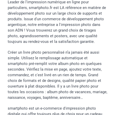
Leader de l'impression numérique en ligne pour
particuliers, smartphoto.fr est LA référence en matière de
développement photo sur un large choix de supports et
produits. Issue d'un commerce de développement photo
argentique, notre entreprise a l'impression photo dans
son ADN ! Vous trouverez un grand choix de tirages
photo, agrandissements et posters, avec une qualité
toujours au rendez-vous et la satisfaction garantie.
Créer un livre photo personnalisé n’a jamais été aussi
simple. Utilisez le remplissage automatique et
smartphoto pré-remplit votre album photo en quelques
secondes. Vérifiez la mise en page, ajoutez votre texte,
commandez, et c'est livré en un rien de temps. Grand
choix de formats et de designs, qualité papier photo et
ouverture à plat disponibles. Il y a un livre photo pour
toutes les occasions : album photo de vacances, mariage,
naissance, voyages, baptême, anniversaire…
smartphoto est un e-commerce d'impression photo
digitale qui offre toujours plus de choix pour un cadeau