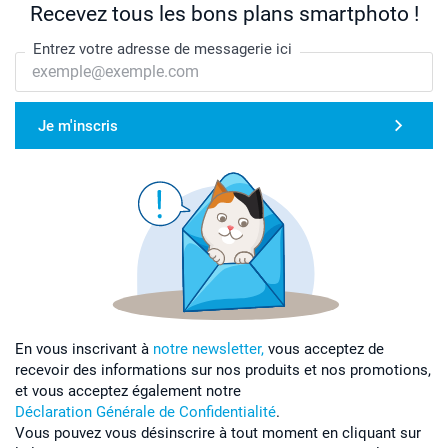
Recevez tous les bons plans smartphoto !
Entrez votre adresse de messagerie ici
Je m'inscris
En vous inscrivant à
notre newsletter,
vous acceptez de
recevoir des informations sur nos produits et nos promotions,
et vous acceptez également notre
Déclaration Générale de Confidentialité
.
Vous pouvez vous désinscrire à tout moment en cliquant sur