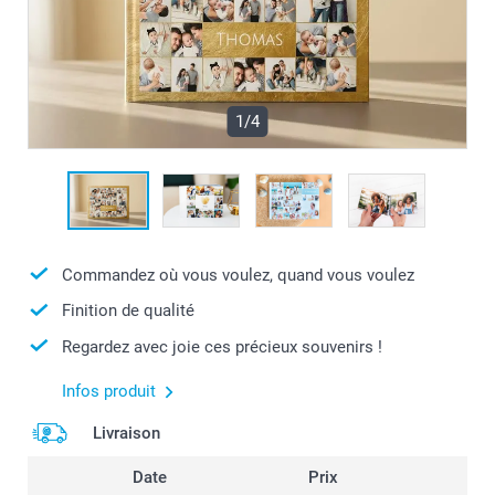
1/4
Commandez où vous voulez, quand vous voulez
Finition de qualité
Regardez avec joie ces précieux souvenirs !
Infos produit
Livraison
Date
Prix