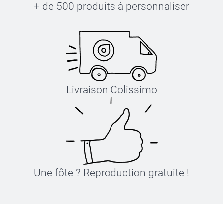
+ de 500 produits à personnaliser
Livraison Colissimo
Une fôte ? Reproduction gratuite !