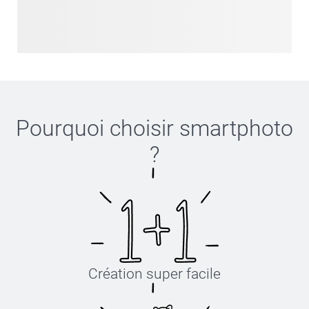
Pourquoi choisir
smartphoto
?
Création super facile