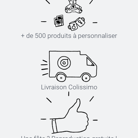
+ de 500 produits à personnaliser
Livraison Colissimo