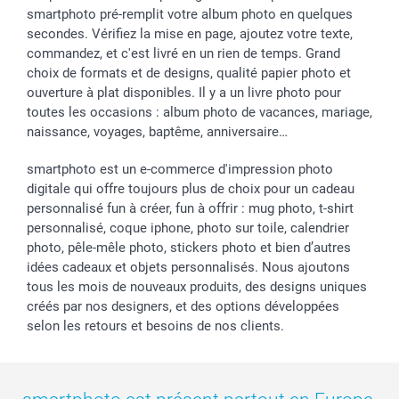
smartphoto pré-remplit votre album photo en quelques
secondes. Vérifiez la mise en page, ajoutez votre texte,
commandez, et c'est livré en un rien de temps. Grand
choix de formats et de designs, qualité papier photo et
ouverture à plat disponibles. Il y a un livre photo pour
toutes les occasions : album photo de vacances, mariage,
naissance, voyages, baptême, anniversaire…
smartphoto est un e-commerce d'impression photo
digitale qui offre toujours plus de choix pour un cadeau
personnalisé fun à créer, fun à offrir : mug photo, t-shirt
personnalisé, coque iphone, photo sur toile, calendrier
photo, pêle-mêle photo, stickers photo et bien d’autres
idées cadeaux et objets personnalisés. Nous ajoutons
tous les mois de nouveaux produits, des designs uniques
créés par nos designers, et des options développées
selon les retours et besoins de nos clients.