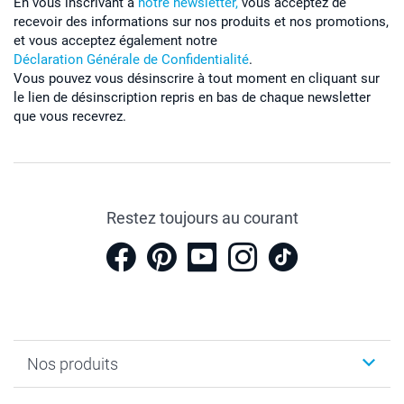
En vous inscrivant à
notre newsletter,
vous acceptez de
recevoir des informations sur nos produits et nos promotions,
et vous acceptez également notre
Déclaration Générale de Confidentialité
.
Vous pouvez vous désinscrire à tout moment en cliquant sur
le lien de désinscription repris en bas de chaque newsletter
que vous recevrez.
Restez toujours au courant
Nos produits
Cadeaux photo