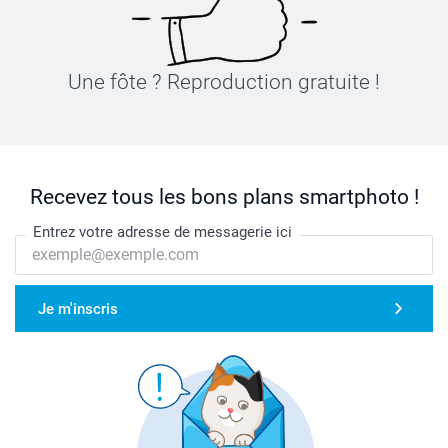
Une fôte ? Reproduction gratuite !
Recevez tous les bons plans smartphoto !
Entrez votre adresse de messagerie ici
Je m'inscris