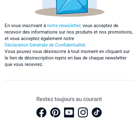
En vous inscrivant à
notre newsletter,
vous acceptez de
recevoir des informations sur nos produits et nos promotions,
et vous acceptez également notre
Déclaration Générale de Confidentialité
.
Vous pouvez vous désinscrire à tout moment en cliquant sur
le lien de désinscription repris en bas de chaque newsletter
que vous recevrez.
Restez toujours au courant