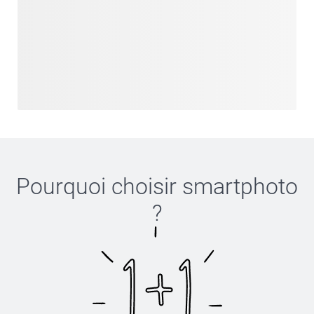
Pourquoi choisir
smartphoto
?