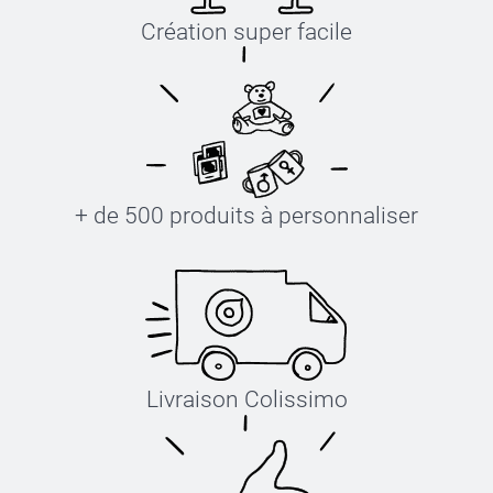
Création super facile
+ de 500 produits à personnaliser
Livraison Colissimo