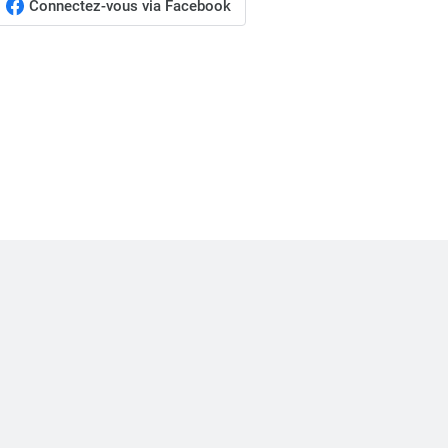
Connectez-vous via Facebook