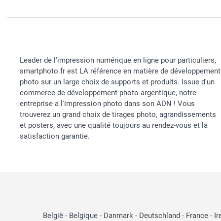
Leader de l'impression numérique en ligne pour particuliers,
smartphoto.fr est LA référence en matière de développement
photo sur un large choix de supports et produits. Issue d'un
commerce de développement photo argentique, notre
entreprise a l'impression photo dans son ADN ! Vous
trouverez un grand choix de tirages photo, agrandissements
et posters, avec une qualité toujours au rendez-vous et la
satisfaction garantie.
België
-
Belgique
-
Danmark
-
Deutschland
-
France
-
Ir