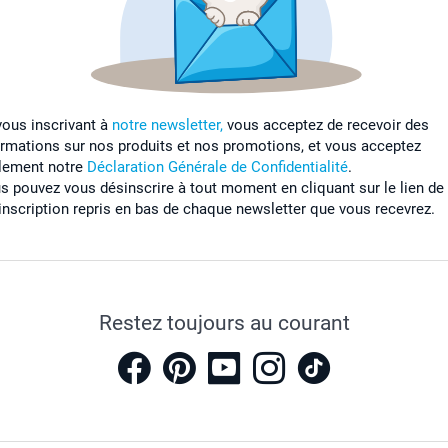
vous inscrivant à
notre newsletter,
vous acceptez de recevoir des
ormations sur nos produits et nos promotions, et vous acceptez
lement notre
Déclaration Générale de Confidentialité
.
s pouvez vous désinscrire à tout moment en cliquant sur le lien de
inscription repris en bas de chaque newsletter que vous recevrez.
Restez toujours au courant