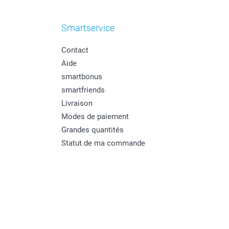
Smartservice
Contact
Aide
smartbonus
smartfriends
Livraison
Modes de paiement
Grandes quantités
Statut de ma commande