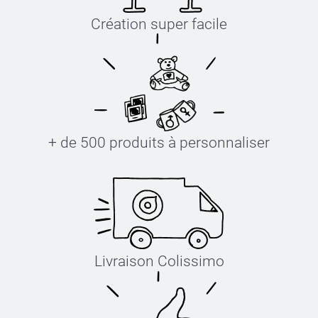
Création super facile
+ de 500 produits à personnaliser
Livraison Colissimo