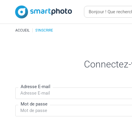
ACCUEIL
S'INSCRIRE
Connectez-v
Adresse E-mail
Mot de passe