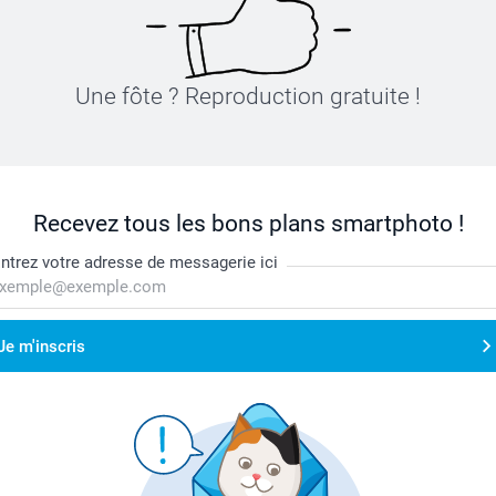
Une fôte ? Reproduction gratuite !
Recevez tous les bons plans smartphoto !
ntrez votre adresse de messagerie ici
Je m'inscris