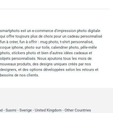
smartphoto est un e-commerce d'impression photo digitale
qui offre toujours plus de choix pour un cadeau personnalisé
fun à créer, fun à offrir : mug photo, t-shirt personnalisé,
coque iphone, photo sur toile, calendrier photo, pêle-mêle
photo, stickers photo et bien d’autres idées cadeaux et
objets personnalisés. Nous ajoutons tous les mois de
nouveaux produits, des designs uniques créés par nos
designers, et des options développées selon les retours et
besoins de nos clients.
nd
-
Suomi
-
Sverige
-
United Kingdom
-
Other Countries