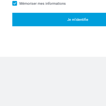
Mémoriser mes informations
Je m'identifie