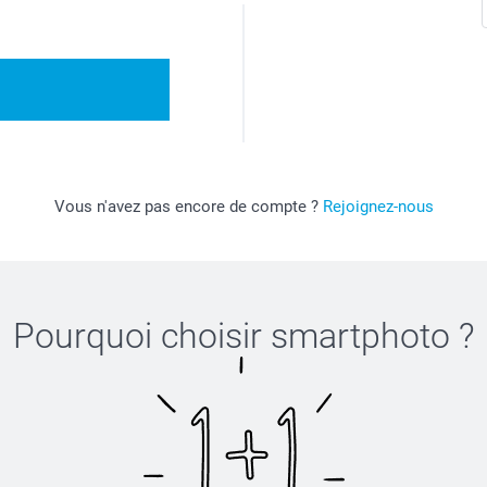
Vous n'avez pas encore de compte ?
Rejoignez-nous
Pourquoi choisir
smartphoto
?