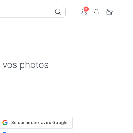
t vos photos