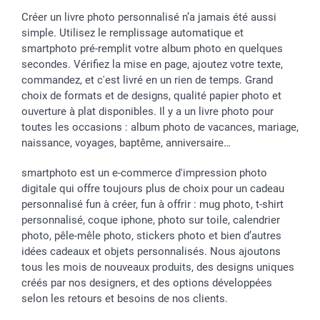
Créer un livre photo personnalisé n’a jamais été aussi
simple. Utilisez le remplissage automatique et
smartphoto pré-remplit votre album photo en quelques
secondes. Vérifiez la mise en page, ajoutez votre texte,
commandez, et c'est livré en un rien de temps. Grand
choix de formats et de designs, qualité papier photo et
ouverture à plat disponibles. Il y a un livre photo pour
toutes les occasions : album photo de vacances, mariage,
naissance, voyages, baptême, anniversaire…
smartphoto est un e-commerce d'impression photo
digitale qui offre toujours plus de choix pour un cadeau
personnalisé fun à créer, fun à offrir : mug photo, t-shirt
personnalisé, coque iphone, photo sur toile, calendrier
photo, pêle-mêle photo, stickers photo et bien d’autres
idées cadeaux et objets personnalisés. Nous ajoutons
tous les mois de nouveaux produits, des designs uniques
créés par nos designers, et des options développées
selon les retours et besoins de nos clients.