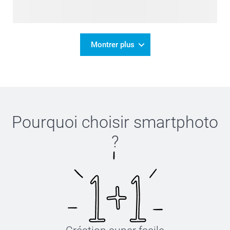
Montrer plus
Pourquoi choisir
smartphoto
?