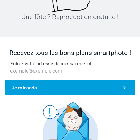
Une fôte ? Reproduction gratuite !
Recevez tous les bons plans smartphoto !
Entrez votre adresse de messagerie ici
Je m'inscris