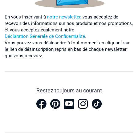
En vous inscrivant à
notre newsletter,
vous acceptez de
recevoir des informations sur nos produits et nos promotions,
et vous acceptez également notre
Déclaration Générale de Confidentialité
.
Vous pouvez vous désinscrire à tout moment en cliquant sur
le lien de désinscription repris en bas de chaque newsletter
que vous recevrez.
Restez toujours au courant