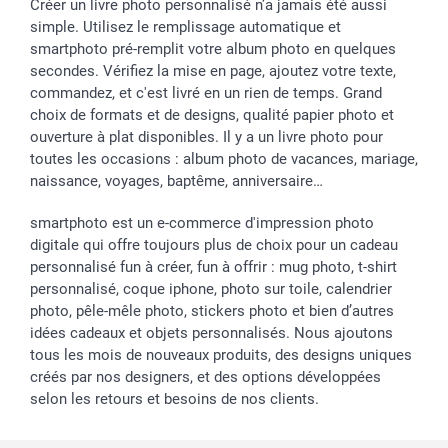
Créer un livre photo personnalisé n’a jamais été aussi
simple. Utilisez le remplissage automatique et
smartphoto pré-remplit votre album photo en quelques
secondes. Vérifiez la mise en page, ajoutez votre texte,
commandez, et c'est livré en un rien de temps. Grand
choix de formats et de designs, qualité papier photo et
ouverture à plat disponibles. Il y a un livre photo pour
toutes les occasions : album photo de vacances, mariage,
naissance, voyages, baptême, anniversaire…
smartphoto est un e-commerce d'impression photo
digitale qui offre toujours plus de choix pour un cadeau
personnalisé fun à créer, fun à offrir : mug photo, t-shirt
personnalisé, coque iphone, photo sur toile, calendrier
photo, pêle-mêle photo, stickers photo et bien d’autres
idées cadeaux et objets personnalisés. Nous ajoutons
tous les mois de nouveaux produits, des designs uniques
créés par nos designers, et des options développées
selon les retours et besoins de nos clients.