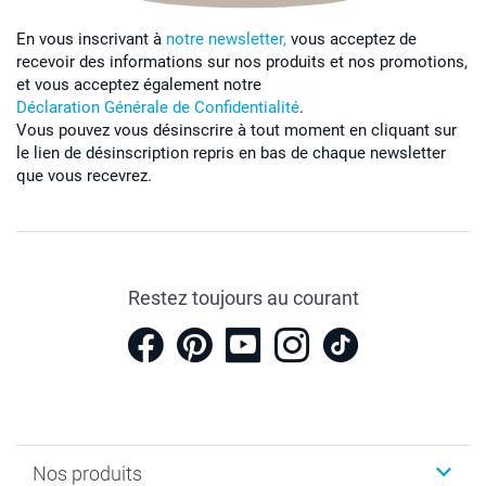
En vous inscrivant à
notre newsletter,
vous acceptez de
recevoir des informations sur nos produits et nos promotions,
et vous acceptez également notre
Déclaration Générale de Confidentialité
.
Vous pouvez vous désinscrire à tout moment en cliquant sur
le lien de désinscription repris en bas de chaque newsletter
que vous recevrez.
Restez toujours au courant
Nos produits