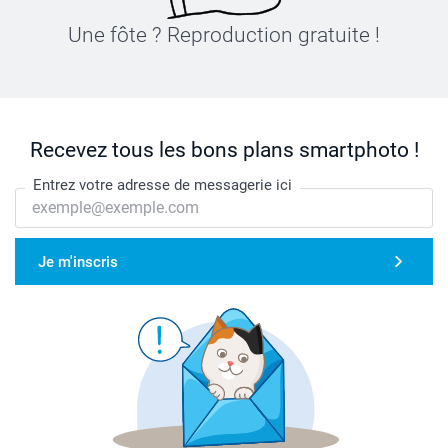
Une fôte ? Reproduction gratuite !
Recevez tous les bons plans smartphoto !
Entrez votre adresse de messagerie ici
Je m'inscris