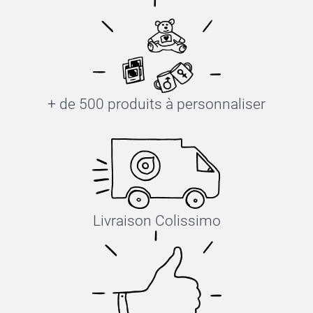
+ de 500 produits à personnaliser
Livraison Colissimo