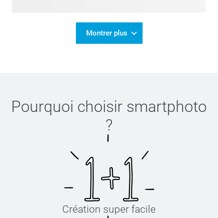
Montrer plus
Pourquoi choisir
smartphoto
?
Création super facile