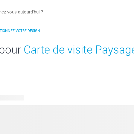
TIONNEZ VOTRE DESIGN
 pour
Carte de visite Paysage
 disponibles