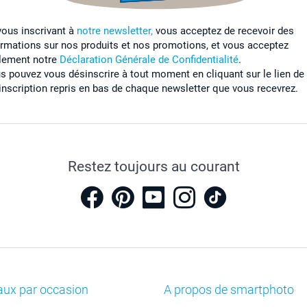
vous inscrivant à
notre newsletter,
vous acceptez de recevoir des
ormations sur nos produits et nos promotions, et vous acceptez
lement notre
Déclaration Générale de Confidentialité
.
s pouvez vous désinscrire à tout moment en cliquant sur le lien de
inscription repris en bas de chaque newsletter que vous recevrez.
Restez toujours au courant
aux par occasion
A propos de smartphoto