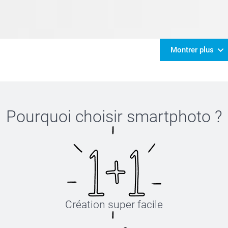
Montrer plus
Pourquoi choisir
smartphoto
?
Création super facile