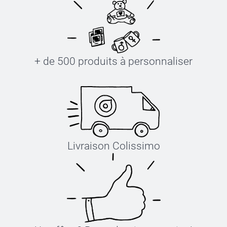
+ de 500 produits à personnaliser
Livraison Colissimo