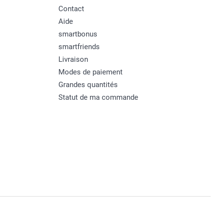
Contact
Aide
smartbonus
smartfriends
Livraison
Modes de paiement
Grandes quantités
Statut de ma commande