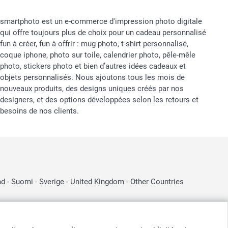
smartphoto est un e-commerce d'impression photo digitale
qui offre toujours plus de choix pour un cadeau personnalisé
fun à créer, fun à offrir : mug photo, t-shirt personnalisé,
coque iphone, photo sur toile, calendrier photo, pêle-mêle
photo, stickers photo et bien d’autres idées cadeaux et
objets personnalisés. Nous ajoutons tous les mois de
nouveaux produits, des designs uniques créés par nos
designers, et des options développées selon les retours et
besoins de nos clients.
nd
-
Suomi
-
Sverige
-
United Kingdom
-
Other Countries