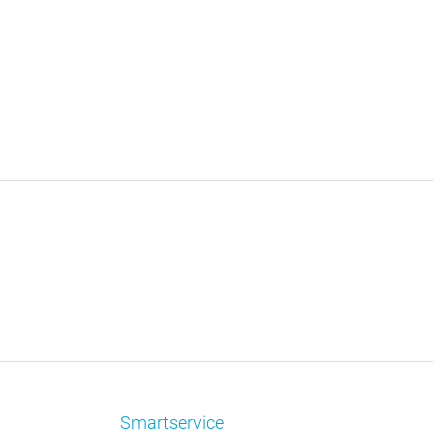
Smartservice