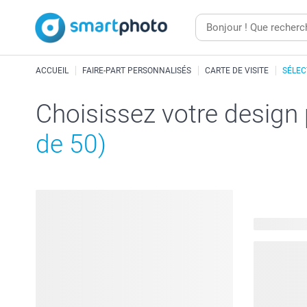
ACCUEIL
FAIRE-PART PERSONNALISÉS
CARTE DE VISITE
SÉLEC
Choisissez votre design
de 50)
40 modèles