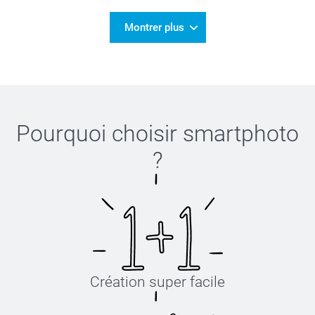
Montrer plus
Pourquoi choisir
smartphoto
?
Création super facile