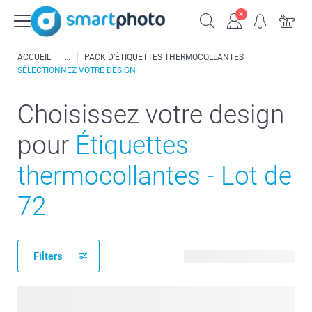
ACCUEIL
PACK D’ÉTIQUETTES THERMOCOLLANTES
SÉLECTIONNEZ VOTRE DESIGN
Choisissez votre design
pour
Étiquettes
thermocollantes - Lot de
72
Filters
40 modèles disponibles