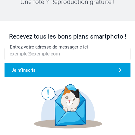
Une fôte ? Reproduction gratuite !
Recevez tous les bons plans smartphoto !
Entrez votre adresse de messagerie ici
Je m'inscris