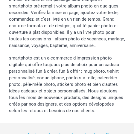
smartphoto pré-remplit votre album photo en quelques
secondes. Vérifiez la mise en page, ajoutez votre texte,
commandez, et c'est livré en un rien de temps. Grand
choix de formats et de designs, qualité papier photo et
ouverture à plat disponibles. Il y a un livre photo pour
toutes les occasions : album photo de vacances, mariage,
naissance, voyages, baptême, anniversaire…
smartphoto est un e-commerce d'impression photo
digitale qui offre toujours plus de choix pour un cadeau
personnalisé fun à créer, fun à offrir : mug photo, t-shirt
personnalisé, coque iphone, photo sur toile, calendrier
photo, pêle-mêle photo, stickers photo et bien d’autres
idées cadeaux et objets personnalisés. Nous ajoutons
tous les mois de nouveaux produits, des designs uniques
créés par nos designers, et des options développées
selon les retours et besoins de nos clients.