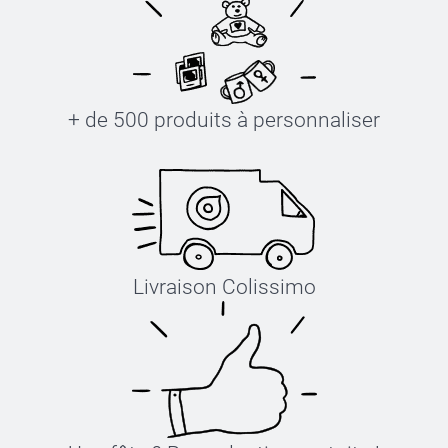
+ de 500 produits à personnaliser
Livraison Colissimo