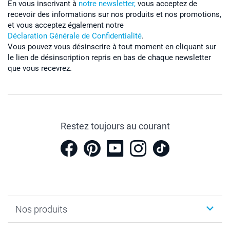
En vous inscrivant à
notre newsletter,
vous acceptez de
recevoir des informations sur nos produits et nos promotions,
et vous acceptez également notre
Déclaration Générale de Confidentialité
.
Vous pouvez vous désinscrire à tout moment en cliquant sur
le lien de désinscription repris en bas de chaque newsletter
que vous recevrez.
Restez toujours au courant
Nos produits
Cadeaux photo