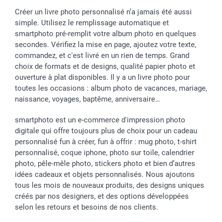
Créer un livre photo personnalisé n’a jamais été aussi
simple. Utilisez le remplissage automatique et
smartphoto pré-remplit votre album photo en quelques
secondes. Vérifiez la mise en page, ajoutez votre texte,
commandez, et c'est livré en un rien de temps. Grand
choix de formats et de designs, qualité papier photo et
ouverture à plat disponibles. Il y a un livre photo pour
toutes les occasions : album photo de vacances, mariage,
naissance, voyages, baptême, anniversaire…
smartphoto est un e-commerce d'impression photo
digitale qui offre toujours plus de choix pour un cadeau
personnalisé fun à créer, fun à offrir : mug photo, t-shirt
personnalisé, coque iphone, photo sur toile, calendrier
photo, pêle-mêle photo, stickers photo et bien d’autres
idées cadeaux et objets personnalisés. Nous ajoutons
tous les mois de nouveaux produits, des designs uniques
créés par nos designers, et des options développées
selon les retours et besoins de nos clients.