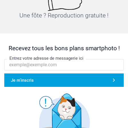
Une fôte ? Reproduction gratuite !
Recevez tous les bons plans smartphoto !
Entrez votre adresse de messagerie ici
Je m'inscris