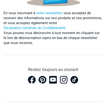
En vous inscrivant à
notre newsletter,
vous acceptez de
recevoir des informations sur nos produits et nos promotions,
et vous acceptez également notre
Déclaration Générale de Confidentialité
.
Vous pouvez vous désinscrire à tout moment en cliquant sur
le lien de désinscription repris en bas de chaque newsletter
que vous recevrez.
Restez toujours au courant