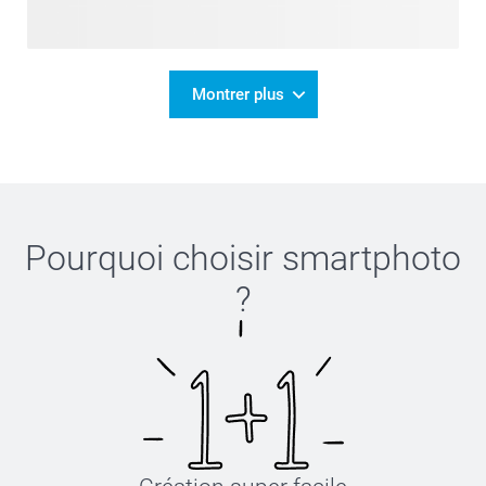
Montrer plus
Pourquoi choisir
smartphoto
?