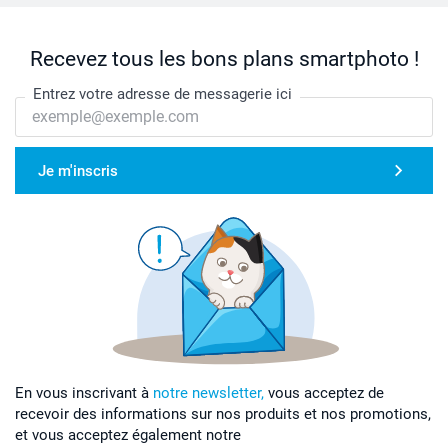
Recevez tous les bons plans smartphoto !
Entrez votre adresse de messagerie ici
Je m'inscris
En vous inscrivant à
notre newsletter,
vous acceptez de
recevoir des informations sur nos produits et nos promotions,
et vous acceptez également notre