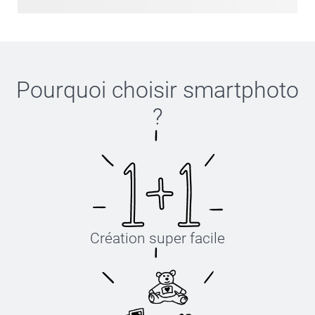
Pourquoi choisir
smartphoto
?
Création super facile