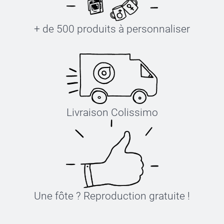
+ de 500 produits à personnaliser
Livraison Colissimo
Une fôte ? Reproduction gratuite !