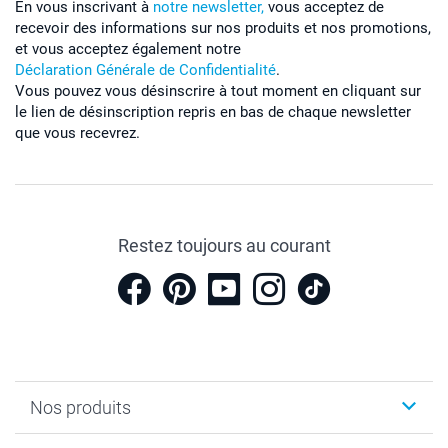
En vous inscrivant à
notre newsletter,
vous acceptez de
recevoir des informations sur nos produits et nos promotions,
et vous acceptez également notre
Déclaration Générale de Confidentialité
.
Vous pouvez vous désinscrire à tout moment en cliquant sur
le lien de désinscription repris en bas de chaque newsletter
que vous recevrez.
Restez toujours au courant
Nos produits
Cadeaux photo