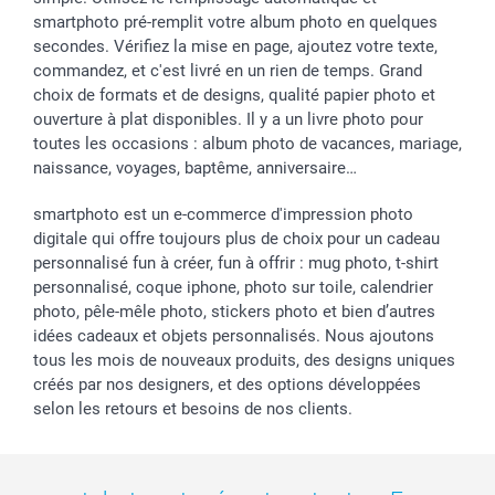
smartphoto pré-remplit votre album photo en quelques
secondes. Vérifiez la mise en page, ajoutez votre texte,
commandez, et c'est livré en un rien de temps. Grand
choix de formats et de designs, qualité papier photo et
ouverture à plat disponibles. Il y a un livre photo pour
toutes les occasions : album photo de vacances, mariage,
naissance, voyages, baptême, anniversaire…
smartphoto est un e-commerce d'impression photo
digitale qui offre toujours plus de choix pour un cadeau
personnalisé fun à créer, fun à offrir : mug photo, t-shirt
personnalisé, coque iphone, photo sur toile, calendrier
photo, pêle-mêle photo, stickers photo et bien d’autres
idées cadeaux et objets personnalisés. Nous ajoutons
tous les mois de nouveaux produits, des designs uniques
créés par nos designers, et des options développées
selon les retours et besoins de nos clients.