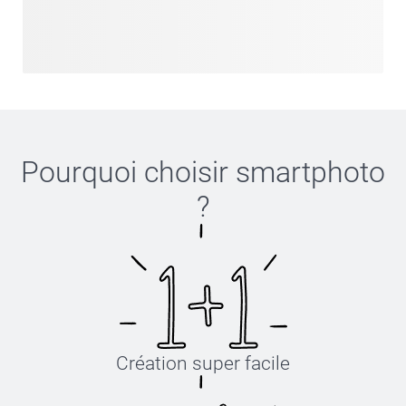
Pourquoi choisir
smartphoto
?
Création super facile