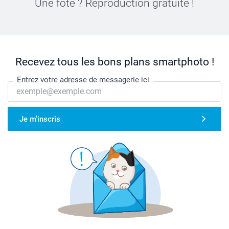
Une fôte ? Reproduction gratuite !
Recevez tous les bons plans smartphoto !
Entrez votre adresse de messagerie ici
Je m'inscris