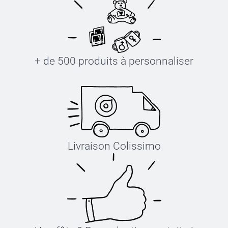
+ de 500 produits à personnaliser
Livraison Colissimo