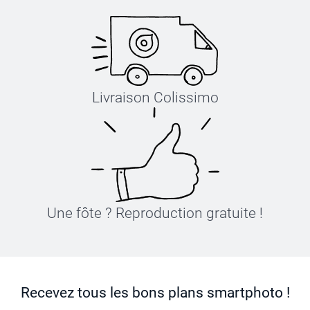
Livraison Colissimo
Une fôte ? Reproduction gratuite !
Recevez tous les bons plans smartphoto !