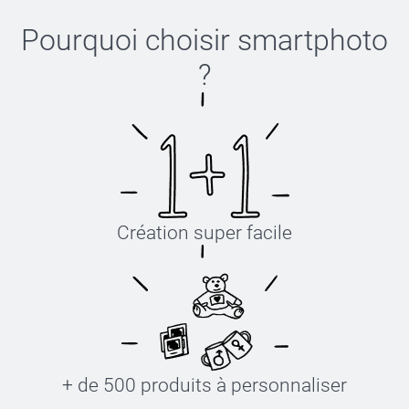
Pourquoi choisir
smartphoto
?
Création super facile
+ de 500 produits à personnaliser