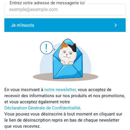
Entrez votre adresse de messagerie ici
Je m'inscris
En vous inscrivant à
notre newsletter,
vous acceptez de
recevoir des informations sur nos produits et nos promotions,
et vous acceptez également notre
Déclaration Générale de Confidentialité
.
Vous pouvez vous désinscrire à tout moment en cliquant sur
le lien de désinscription repris en bas de chaque newsletter
que vous recevrez.