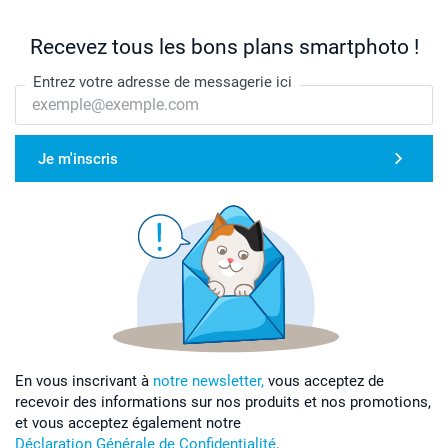
Recevez tous les bons plans smartphoto !
Entrez votre adresse de messagerie ici
Je m'inscris
En vous inscrivant à
notre newsletter,
vous acceptez de
recevoir des informations sur nos produits et nos promotions,
et vous acceptez également notre
Déclaration Générale de Confidentialité
.