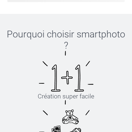
Pourquoi choisir
smartphoto
?
Création super facile