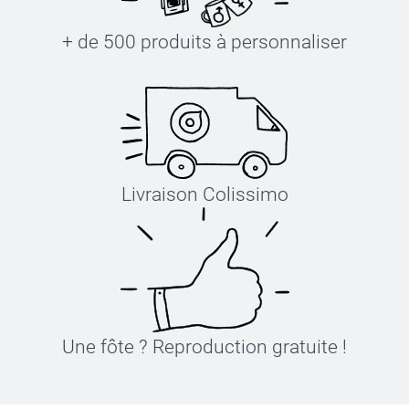
+ de 500 produits à personnaliser
Livraison Colissimo
Une fôte ? Reproduction gratuite !