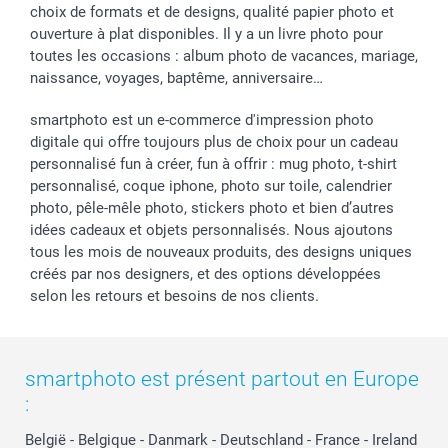
choix de formats et de designs, qualité papier photo et
ouverture à plat disponibles. Il y a un livre photo pour
toutes les occasions : album photo de vacances, mariage,
naissance, voyages, baptême, anniversaire…
smartphoto est un e-commerce d'impression photo
digitale qui offre toujours plus de choix pour un cadeau
personnalisé fun à créer, fun à offrir : mug photo, t-shirt
personnalisé, coque iphone, photo sur toile, calendrier
photo, pêle-mêle photo, stickers photo et bien d’autres
idées cadeaux et objets personnalisés. Nous ajoutons
tous les mois de nouveaux produits, des designs uniques
créés par nos designers, et des options développées
selon les retours et besoins de nos clients.
smartphoto est présent partout en Europe
:
België
-
Belgique
-
Danmark
-
Deutschland
-
France
-
Ireland