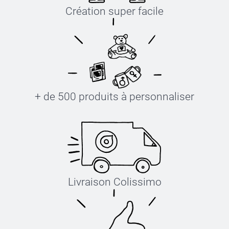
Création super facile
+ de 500 produits à personnaliser
Livraison Colissimo