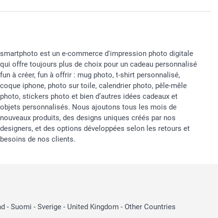
smartphoto est un e-commerce d'impression photo digitale
qui offre toujours plus de choix pour un cadeau personnalisé
fun à créer, fun à offrir : mug photo, t-shirt personnalisé,
coque iphone, photo sur toile, calendrier photo, pêle-mêle
photo, stickers photo et bien d’autres idées cadeaux et
objets personnalisés. Nous ajoutons tous les mois de
nouveaux produits, des designs uniques créés par nos
designers, et des options développées selon les retours et
besoins de nos clients.
nd
-
Suomi
-
Sverige
-
United Kingdom
-
Other Countries