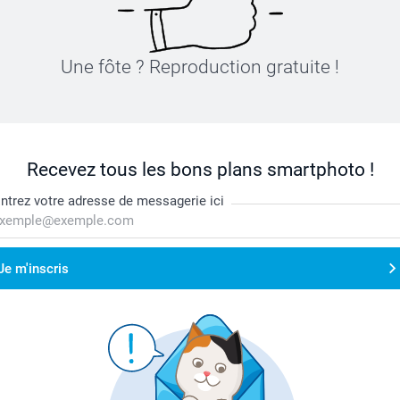
Une fôte ? Reproduction gratuite !
Recevez tous les bons plans smartphoto !
ntrez votre adresse de messagerie ici
Je m'inscris