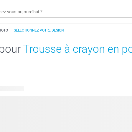
HOTO
SÉLECTIONNEZ VOTRE DESIGN
 pour
Trousse à crayon en po
 disponibles