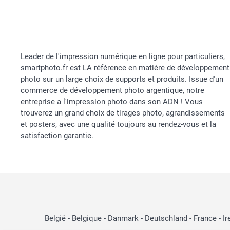
Leader de l'impression numérique en ligne pour particuliers,
smartphoto.fr est LA référence en matière de développement
photo sur un large choix de supports et produits. Issue d'un
commerce de développement photo argentique, notre
entreprise a l'impression photo dans son ADN ! Vous
trouverez un grand choix de tirages photo, agrandissements
et posters, avec une qualité toujours au rendez-vous et la
satisfaction garantie.
België
-
Belgique
-
Danmark
-
Deutschland
-
France
-
Ir