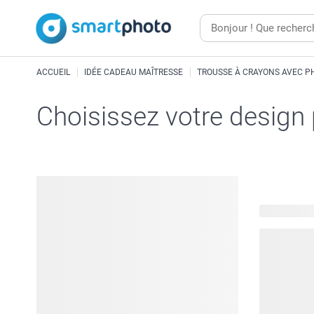
ACCUEIL
IDÉE CADEAU MAÎTRESSE
TROUSSE À CRAYONS AVEC P
Choisissez votre design
14 modèles