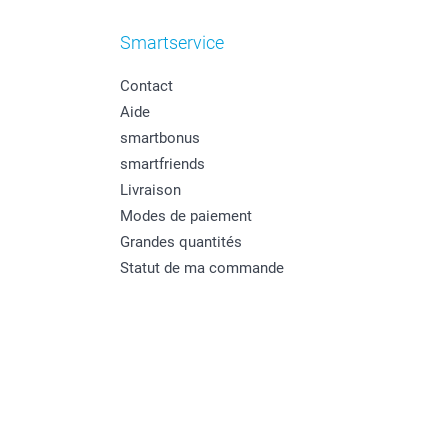
Smartservice
Contact
Aide
smartbonus
smartfriends
Livraison
Modes de paiement
Grandes quantités
Statut de ma commande