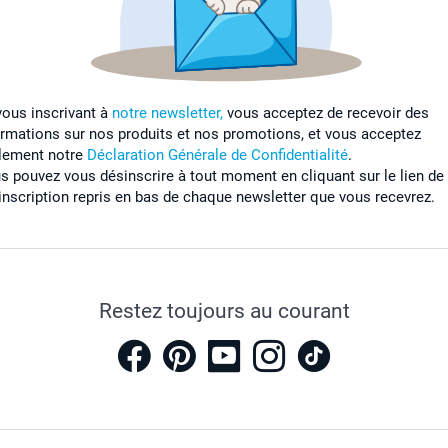
vous inscrivant à
notre newsletter,
vous acceptez de recevoir des
ormations sur nos produits et nos promotions, et vous acceptez
lement notre
Déclaration Générale de Confidentialité
.
s pouvez vous désinscrire à tout moment en cliquant sur le lien de
inscription repris en bas de chaque newsletter que vous recevrez.
Restez toujours au courant