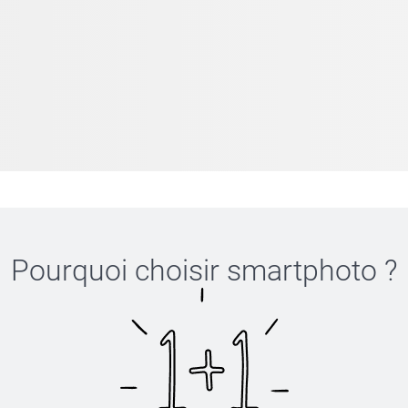
Pourquoi choisir
smartphoto
?