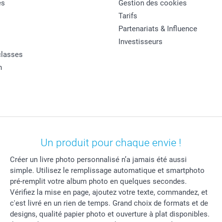
es
Gestion des cookies
Tarifs
Partenariats & Influence
Investisseurs
classes
n
Un produit pour chaque envie !
Créer un livre photo personnalisé n’a jamais été aussi
simple. Utilisez le remplissage automatique et smartphoto
pré-remplit votre album photo en quelques secondes.
Vérifiez la mise en page, ajoutez votre texte, commandez, et
c'est livré en un rien de temps. Grand choix de formats et de
designs, qualité papier photo et ouverture à plat disponibles.