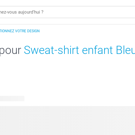
TIONNEZ VOTRE DESIGN
 pour
Sweat-shirt enfant Ble
 disponibles