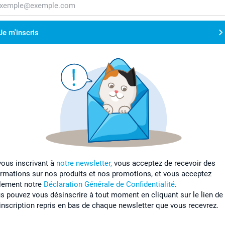
Je m'inscris
vous inscrivant à
notre newsletter,
vous acceptez de recevoir des
ormations sur nos produits et nos promotions, et vous acceptez
lement notre
Déclaration Générale de Confidentialité
.
s pouvez vous désinscrire à tout moment en cliquant sur le lien de
inscription repris en bas de chaque newsletter que vous recevrez.