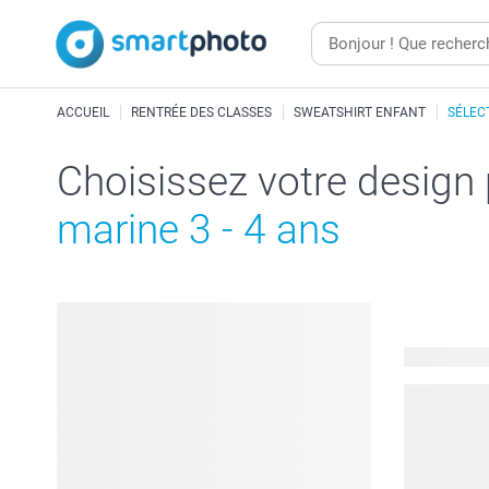
ACCUEIL
RENTRÉE DES CLASSES
SWEATSHIRT ENFANT
SÉLEC
Choisissez votre design
marine 3 - 4 ans
22 modèles