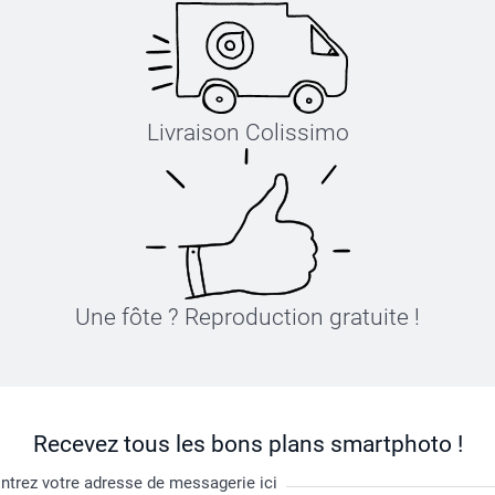
Livraison Colissimo
Une fôte ? Reproduction gratuite !
Recevez tous les bons plans smartphoto !
ntrez votre adresse de messagerie ici