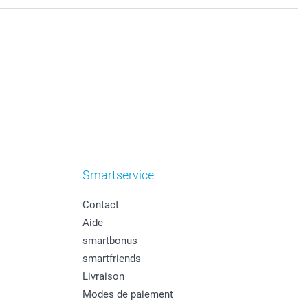
Smartservice
Contact
Aide
smartbonus
smartfriends
Livraison
Modes de paiement