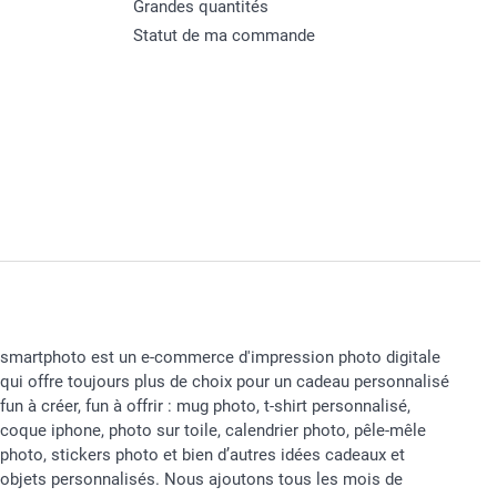
Grandes quantités
Statut de ma commande
smartphoto est un e-commerce d'impression photo digitale
qui offre toujours plus de choix pour un cadeau personnalisé
fun à créer, fun à offrir : mug photo, t-shirt personnalisé,
coque iphone, photo sur toile, calendrier photo, pêle-mêle
photo, stickers photo et bien d’autres idées cadeaux et
objets personnalisés. Nous ajoutons tous les mois de