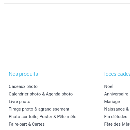
Nos produits
Idées cade
Cadeaux photo
Noël
Calendrier photo & Agenda photo
Anniversaire
Livre photo
Mariage
Tirage photo & agrandissement
Naissance &
Photo sur toile, Poster & Pêle-mêle
Fin d'études
Faire-part & Cartes
Fête des Mèr