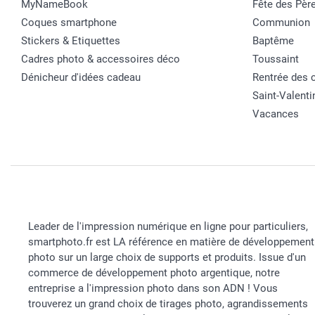
MyNameBook
Fête des Pèr
Coques smartphone
Communion
Stickers & Etiquettes
Baptême
Cadres photo & accessoires déco
Toussaint
Dénicheur d'idées cadeau
Rentrée des 
Saint-Valenti
Vacances
Leader de l'impression numérique en ligne pour particuliers,
smartphoto.fr est LA référence en matière de développement
photo sur un large choix de supports et produits. Issue d'un
commerce de développement photo argentique, notre
entreprise a l'impression photo dans son ADN ! Vous
trouverez un grand choix de tirages photo, agrandissements