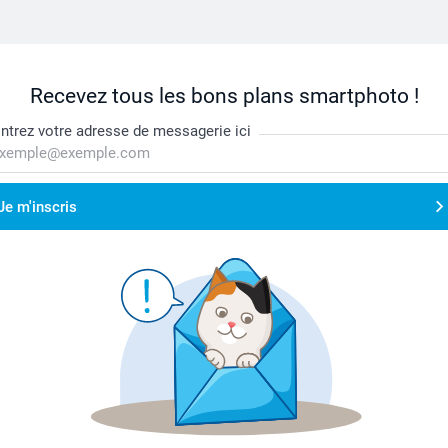
Recevez tous les bons plans smartphoto !
ntrez votre adresse de messagerie ici
Je m'inscris