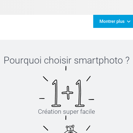
Montrer plus
Pourquoi choisir
smartphoto
?
Création super facile