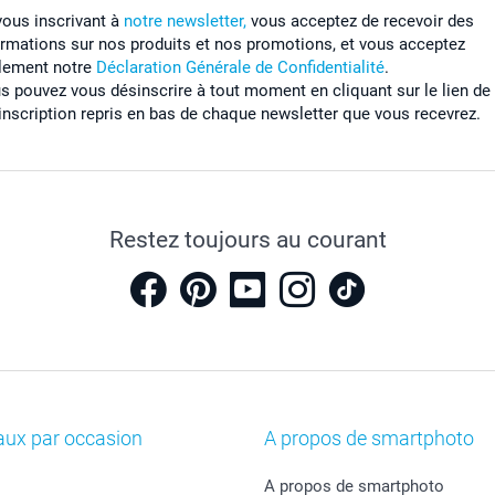
vous inscrivant à
notre newsletter,
vous acceptez de recevoir des
ormations sur nos produits et nos promotions, et vous acceptez
lement notre
Déclaration Générale de Confidentialité
.
s pouvez vous désinscrire à tout moment en cliquant sur le lien de
inscription repris en bas de chaque newsletter que vous recevrez.
Restez toujours au courant
aux par occasion
A propos de smartphoto
A propos de smartphoto