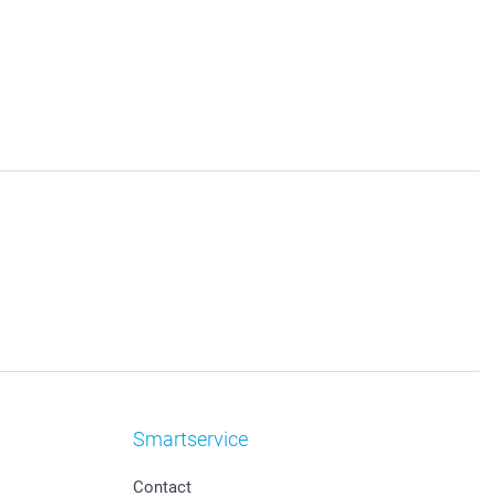
Smartservice
Contact