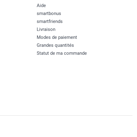
Aide
smartbonus
smartfriends
Livraison
Modes de paiement
Grandes quantités
Statut de ma commande