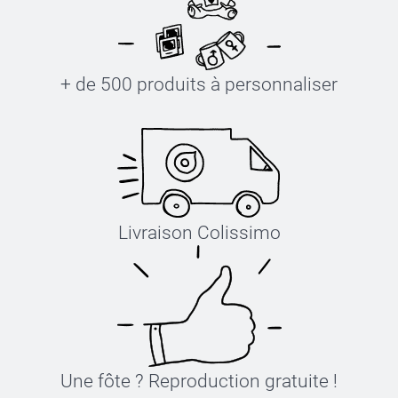
+ de 500 produits à personnaliser
Livraison Colissimo
Une fôte ? Reproduction gratuite !