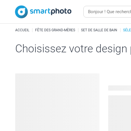
ACCUEIL
FÊTE DES GRAND-MÈRES
SET DE SALLE DE BAIN
SÉL
Choisissez votre design
39 modèles