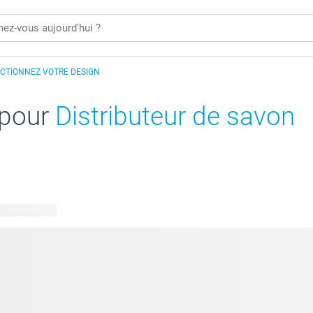
ECTIONNEZ VOTRE DESIGN
 pour
Distributeur de savon
 disponibles