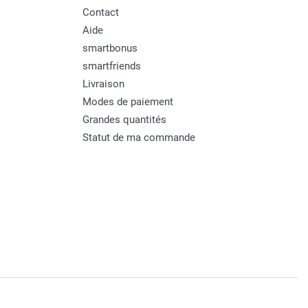
Contact
Aide
smartbonus
smartfriends
Livraison
Modes de paiement
Grandes quantités
Statut de ma commande