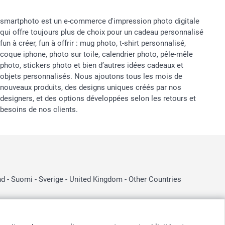
smartphoto est un e-commerce d'impression photo digitale
qui offre toujours plus de choix pour un cadeau personnalisé
fun à créer, fun à offrir : mug photo, t-shirt personnalisé,
coque iphone, photo sur toile, calendrier photo, pêle-mêle
photo, stickers photo et bien d’autres idées cadeaux et
objets personnalisés. Nous ajoutons tous les mois de
nouveaux produits, des designs uniques créés par nos
designers, et des options développées selon les retours et
besoins de nos clients.
nd
-
Suomi
-
Sverige
-
United Kingdom
-
Other Countries