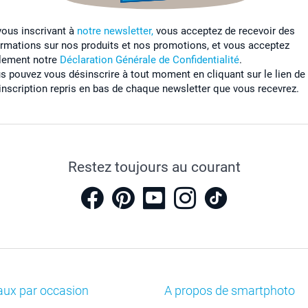
vous inscrivant à
notre newsletter,
vous acceptez de recevoir des
ormations sur nos produits et nos promotions, et vous acceptez
lement notre
Déclaration Générale de Confidentialité
.
s pouvez vous désinscrire à tout moment en cliquant sur le lien de
inscription repris en bas de chaque newsletter que vous recevrez.
Restez toujours au courant
aux par occasion
A propos de smartphoto