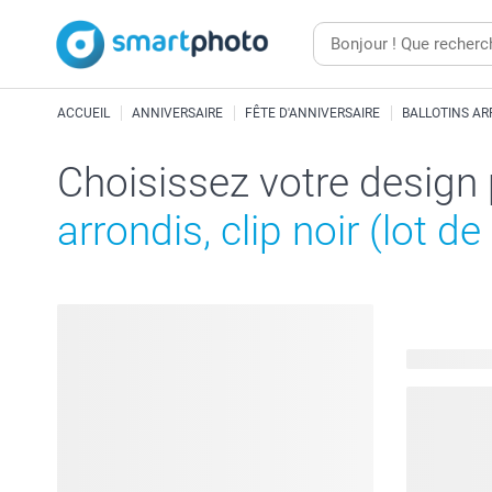
ACCUEIL
ANNIVERSAIRE
FÊTE D'ANNIVERSAIRE
BALLOTINS AR
Choisissez votre design
arrondis, clip noir (lot de
75 modèles