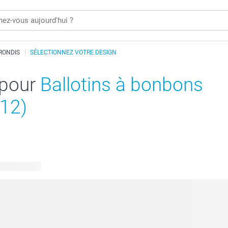
RONDIS
SÉLECTIONNEZ VOTRE DESIGN
 pour
Ballotins à bonbons
 12)
 disponibles