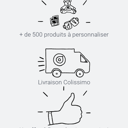
+ de 500 produits à personnaliser
Livraison Colissimo