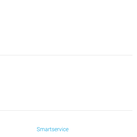
Smartservice