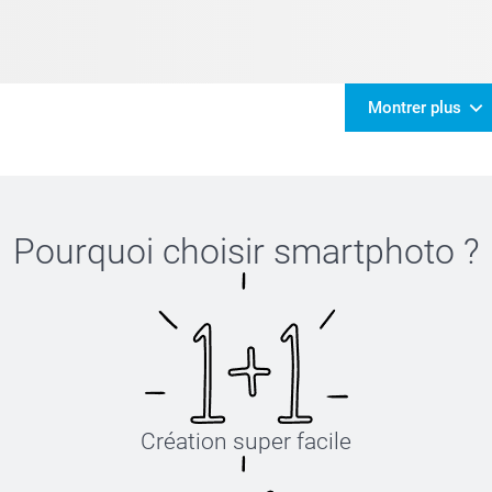
Montrer plus
Pourquoi choisir
smartphoto
?
Création super facile