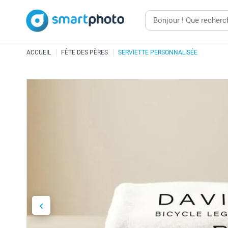
ACCUEIL
FÊTE DES PÈRES
SERVIETTE PERSONNALISÉE