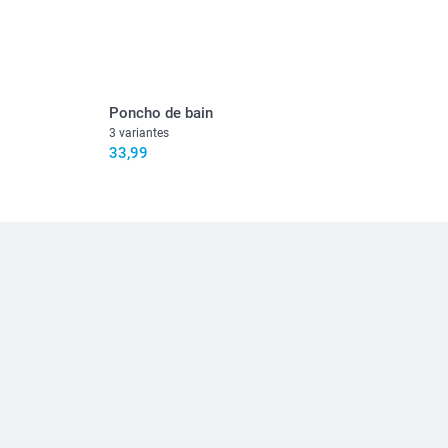
Poncho de bain
3 variantes
33,99