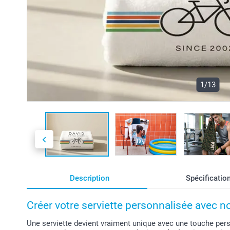
1/13
Description
Spécificatio
Créer votre serviette personnalisée avec n
Une serviette devient vraiment unique avec une touche pers