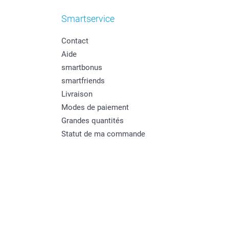
Smartservice
Contact
Aide
smartbonus
smartfriends
Livraison
Modes de paiement
Grandes quantités
Statut de ma commande