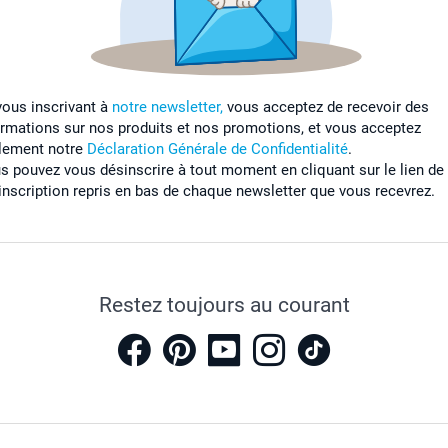
vous inscrivant à
notre newsletter,
vous acceptez de recevoir des
ormations sur nos produits et nos promotions, et vous acceptez
lement notre
Déclaration Générale de Confidentialité
.
s pouvez vous désinscrire à tout moment en cliquant sur le lien de
inscription repris en bas de chaque newsletter que vous recevrez.
Restez toujours au courant