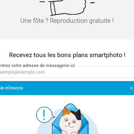
Une fôte ? Reproduction gratuite !
Recevez tous les bons plans smartphoto !
ntrez votre adresse de messagerie ici
Je m'inscris