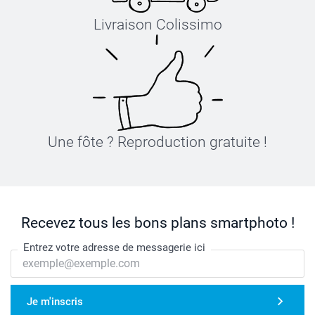
Livraison Colissimo
Une fôte ? Reproduction gratuite !
Recevez tous les bons plans smartphoto !
Entrez votre adresse de messagerie ici
Je m'inscris