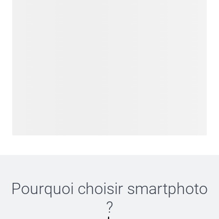
Pourquoi choisir
smartphoto
?