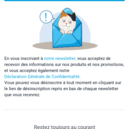
En vous inscrivant à
notre newsletter,
vous acceptez de
recevoir des informations sur nos produits et nos promotions,
et vous acceptez également notre
Déclaration Générale de Confidentialité
.
Vous pouvez vous désinscrire à tout moment en cliquant sur
le lien de désinscription repris en bas de chaque newsletter
que vous recevrez.
Restez toujours au courant