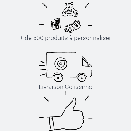
+ de 500 produits à personnaliser
Livraison Colissimo