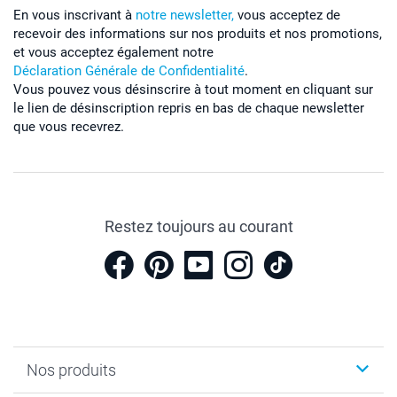
En vous inscrivant à
notre newsletter,
vous acceptez de
recevoir des informations sur nos produits et nos promotions,
et vous acceptez également notre
Déclaration Générale de Confidentialité
.
Vous pouvez vous désinscrire à tout moment en cliquant sur
le lien de désinscription repris en bas de chaque newsletter
que vous recevrez.
Restez toujours au courant
Nos produits