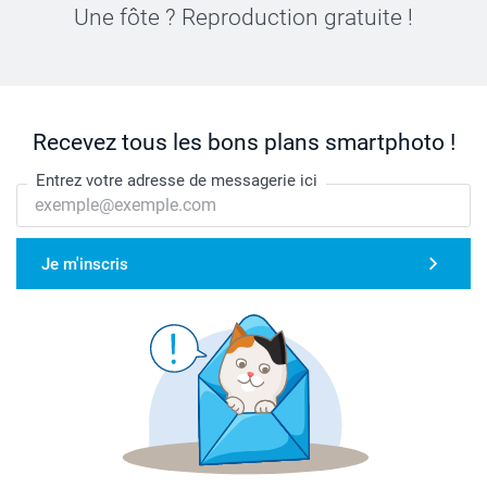
Une fôte ? Reproduction gratuite !
Recevez tous les bons plans smartphoto !
Entrez votre adresse de messagerie ici
Je m'inscris