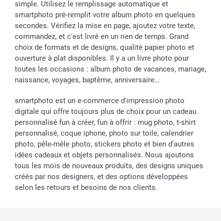
simple. Utilisez le remplissage automatique et
smartphoto pré-remplit votre album photo en quelques
secondes. Vérifiez la mise en page, ajoutez votre texte,
commandez, et c'est livré en un rien de temps. Grand
choix de formats et de designs, qualité papier photo et
ouverture à plat disponibles. Il y a un livre photo pour
toutes les occasions : album photo de vacances, mariage,
naissance, voyages, baptême, anniversaire…
smartphoto est un e-commerce d'impression photo
digitale qui offre toujours plus de choix pour un cadeau
personnalisé fun à créer, fun à offrir : mug photo, t-shirt
personnalisé, coque iphone, photo sur toile, calendrier
photo, pêle-mêle photo, stickers photo et bien d’autres
idées cadeaux et objets personnalisés. Nous ajoutons
tous les mois de nouveaux produits, des designs uniques
créés par nos designers, et des options développées
selon les retours et besoins de nos clients.