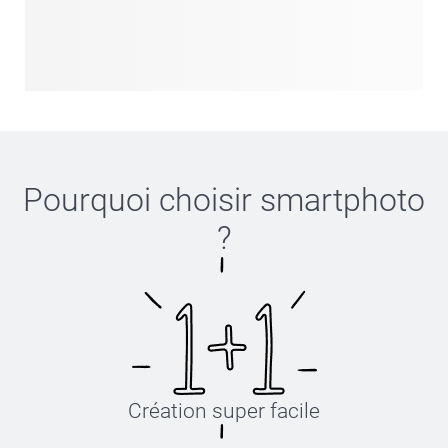
Pourquoi choisir
smartphoto
?
Création super facile