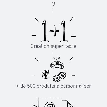
?
Création super facile
+ de 500 produits à personnaliser