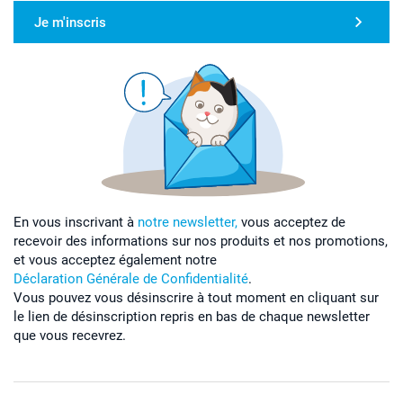
Je m'inscris
En vous inscrivant à
notre newsletter,
vous acceptez de
recevoir des informations sur nos produits et nos promotions,
et vous acceptez également notre
Déclaration Générale de Confidentialité
.
Vous pouvez vous désinscrire à tout moment en cliquant sur
le lien de désinscription repris en bas de chaque newsletter
que vous recevrez.