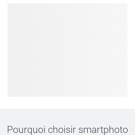
Pourquoi choisir
smartphoto