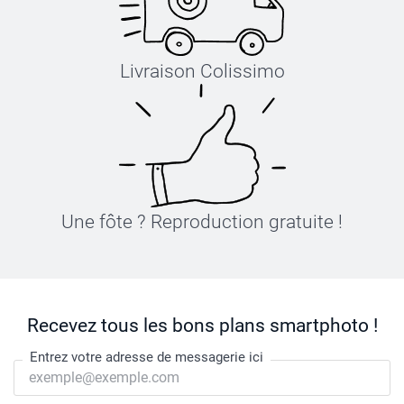
Livraison Colissimo
Une fôte ? Reproduction gratuite !
Recevez tous les bons plans smartphoto !
Entrez votre adresse de messagerie ici