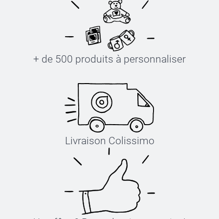
+ de 500 produits à personnaliser
Livraison Colissimo