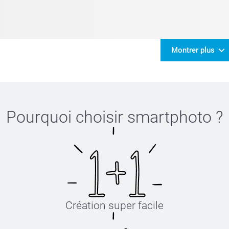
Montrer plus
Pourquoi choisir
smartphoto
?
Création super facile