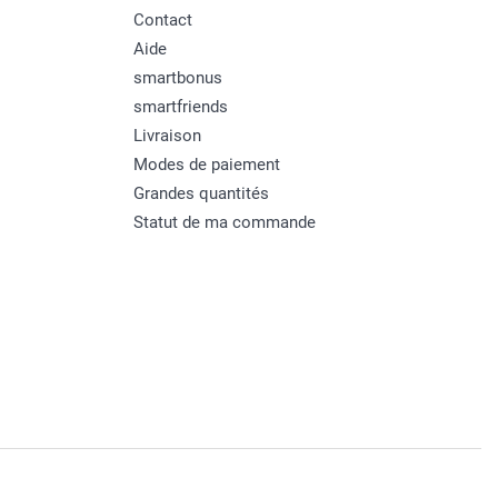
Contact
Aide
smartbonus
smartfriends
Livraison
Modes de paiement
Grandes quantités
Statut de ma commande