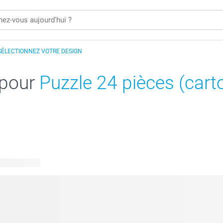
SÉLECTIONNEZ VOTRE DESIGN
 pour
Puzzle 24 pièces (cart
 disponibles