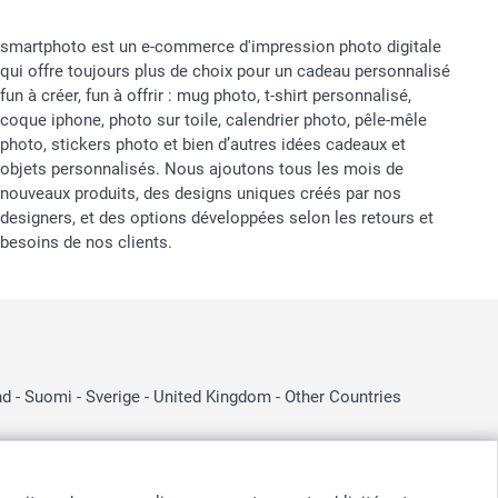
smartphoto est un e-commerce d'impression photo digitale
qui offre toujours plus de choix pour un cadeau personnalisé
fun à créer, fun à offrir : mug photo, t-shirt personnalisé,
coque iphone, photo sur toile, calendrier photo, pêle-mêle
photo, stickers photo et bien d’autres idées cadeaux et
objets personnalisés. Nous ajoutons tous les mois de
nouveaux produits, des designs uniques créés par nos
designers, et des options développées selon les retours et
besoins de nos clients.
nd
-
Suomi
-
Sverige
-
United Kingdom
-
Other Countries