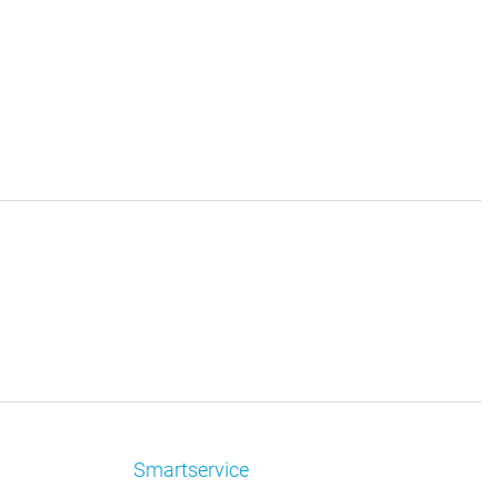
Smartservice