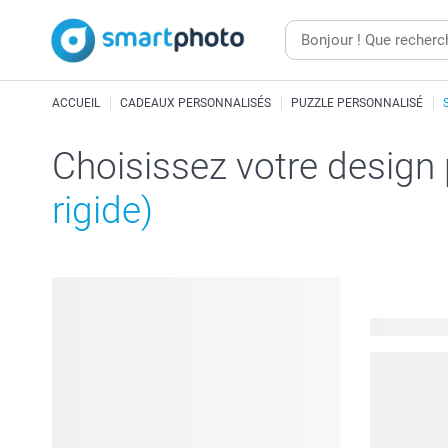
ACCUEIL
CADEAUX PERSONNALISÉS
PUZZLE PERSONNALISÉ
Choisissez votre design
rigide)
56 modèles