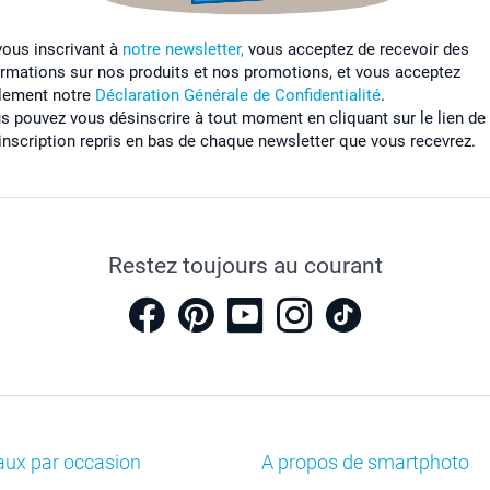
vous inscrivant à
notre newsletter,
vous acceptez de recevoir des
ormations sur nos produits et nos promotions, et vous acceptez
lement notre
Déclaration Générale de Confidentialité
.
s pouvez vous désinscrire à tout moment en cliquant sur le lien de
inscription repris en bas de chaque newsletter que vous recevrez.
Restez toujours au courant
aux par occasion
A propos de smartphoto