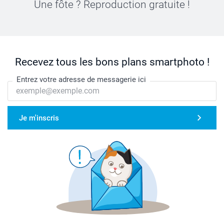
Une fôte ? Reproduction gratuite !
Recevez tous les bons plans smartphoto !
Entrez votre adresse de messagerie ici
Je m'inscris