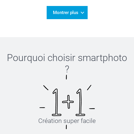
Montrer plus
Pourquoi choisir
smartphoto
?
Création super facile