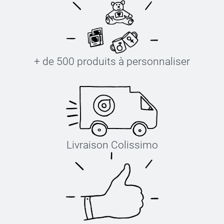
+ de 500 produits à personnaliser
Livraison Colissimo