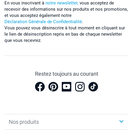
En vous inscrivant à
notre newsletter,
vous acceptez de
recevoir des informations sur nos produits et nos promotions,
et vous acceptez également notre
Déclaration Générale de Confidentialité
.
Vous pouvez vous désinscrire à tout moment en cliquant sur
le lien de désinscription repris en bas de chaque newsletter
que vous recevrez.
Restez toujours au courant
Nos produits
Cadeaux photo