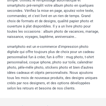
simple. Utilisez le remplissage automatique et
smartphoto pré-remplit votre album photo en quelques
secondes. Vérifiez la mise en page, ajoutez votre texte,
commandez, et c'est livré en un rien de temps. Grand
choix de formats et de designs, qualité papier photo et
ouverture à plat disponibles. Il y a un livre photo pour
toutes les occasions : album photo de vacances, mariage,
naissance, voyages, baptême, anniversaire…
smartphoto est un e-commerce d'impression photo
digitale qui offre toujours plus de choix pour un cadeau
personnalisé fun à créer, fun à offrir : mug photo, t-shirt
personnalisé, coque iphone, photo sur toile, calendrier
photo, pêle-mêle photo, stickers photo et bien d’autres
idées cadeaux et objets personnalisés. Nous ajoutons
tous les mois de nouveaux produits, des designs uniques
créés par nos designers, et des options développées
selon les retours et besoins de nos clients.