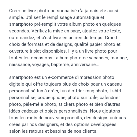
Créer un livre photo personnalisé n’a jamais été aussi
simple. Utilisez le remplissage automatique et
smartphoto pré-remplit votre album photo en quelques
secondes. Vérifiez la mise en page, ajoutez votre texte,
commandez, et c'est livré en un rien de temps. Grand
choix de formats et de designs, qualité papier photo et
ouverture à plat disponibles. Il y a un livre photo pour
toutes les occasions : album photo de vacances, mariage,
naissance, voyages, baptême, anniversaire…
smartphoto est un e-commerce d'impression photo
digitale qui offre toujours plus de choix pour un cadeau
personnalisé fun à créer, fun à offrir : mug photo, t-shirt
personnalisé, coque iphone, photo sur toile, calendrier
photo, pêle-mêle photo, stickers photo et bien d’autres
idées cadeaux et objets personnalisés. Nous ajoutons
tous les mois de nouveaux produits, des designs uniques
créés par nos designers, et des options développées
selon les retours et besoins de nos clients.