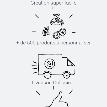
Création super facile
+ de 500 produits à personnaliser
Livraison Colissimo