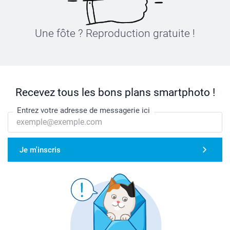
Une fôte ? Reproduction gratuite !
Recevez tous les bons plans smartphoto !
Entrez votre adresse de messagerie ici
Je m'inscris