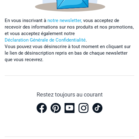
En vous inscrivant à
notre newsletter,
vous acceptez de
recevoir des informations sur nos produits et nos promotions,
et vous acceptez également notre
Déclaration Générale de Confidentialité
.
Vous pouvez vous désinscrire à tout moment en cliquant sur
le lien de désinscription repris en bas de chaque newsletter
que vous recevrez.
Restez toujours au courant