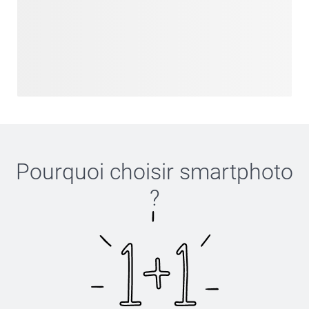
Pourquoi choisir
smartphoto
?