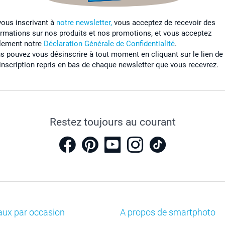
vous inscrivant à
notre newsletter,
vous acceptez de recevoir des
ormations sur nos produits et nos promotions, et vous acceptez
lement notre
Déclaration Générale de Confidentialité
.
s pouvez vous désinscrire à tout moment en cliquant sur le lien de
inscription repris en bas de chaque newsletter que vous recevrez.
Restez toujours au courant
aux par occasion
A propos de smartphoto