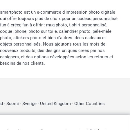
smartphoto est un e-commerce d'impression photo digitale
qui offre toujours plus de choix pour un cadeau personnalisé
fun à créer, fun à offrir : mug photo, t-shirt personnalisé,
coque iphone, photo sur toile, calendrier photo, pêle-mêle
photo, stickers photo et bien d’autres idées cadeaux et
objets personnalisés. Nous ajoutons tous les mois de
nouveaux produits, des designs uniques créés par nos
designers, et des options développées selon les retours et
besoins de nos clients.
nd
-
Suomi
-
Sverige
-
United Kingdom
-
Other Countries