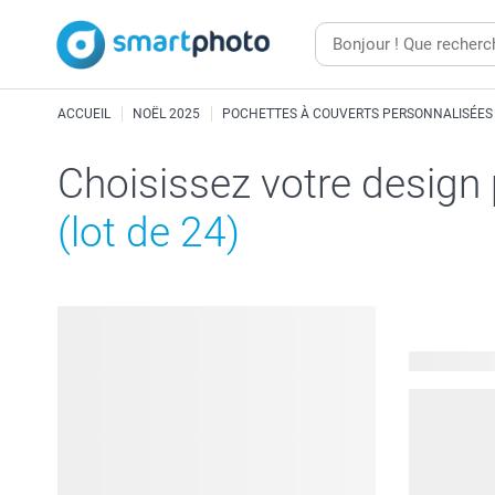
ACCUEIL
NOËL 2025
POCHETTES À COUVERTS PERSONNALISÉES
Choisissez votre design
(lot de 24)
103 modèle