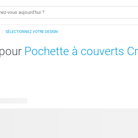
SÉLECTIONNEZ VOTRE DESIGN
 pour
Pochette à couverts 
s disponibles