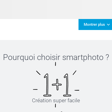
Montrer plus
Pourquoi choisir
smartphoto
?
Création super facile