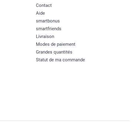
Contact
Aide
smartbonus
smartfriends
Livraison
Modes de paiement
Grandes quantités
Statut de ma commande