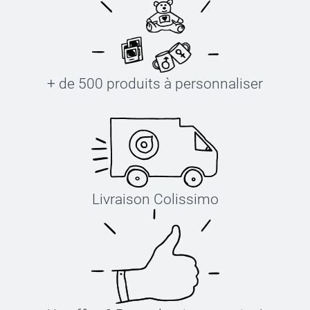
+ de 500 produits à personnaliser
Livraison Colissimo