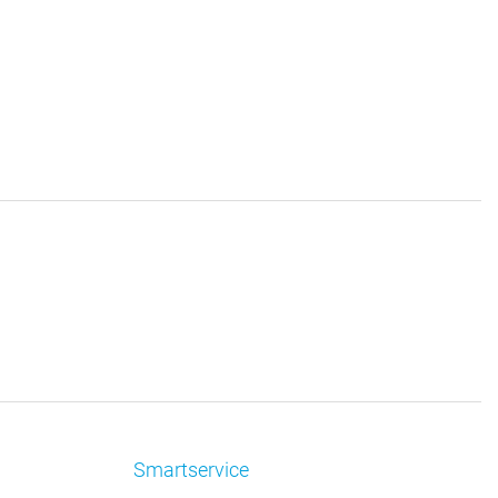
Smartservice