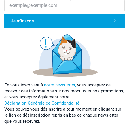
Je m'inscris
En vous inscrivant à
notre newsletter,
vous acceptez de
recevoir des informations sur nos produits et nos promotions,
et vous acceptez également notre
Déclaration Générale de Confidentialité
.
Vous pouvez vous désinscrire à tout moment en cliquant sur
le lien de désinscription repris en bas de chaque newsletter
que vous recevrez.