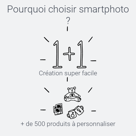
Pourquoi choisir
smartphoto
?
Création super facile
+ de 500 produits à personnaliser