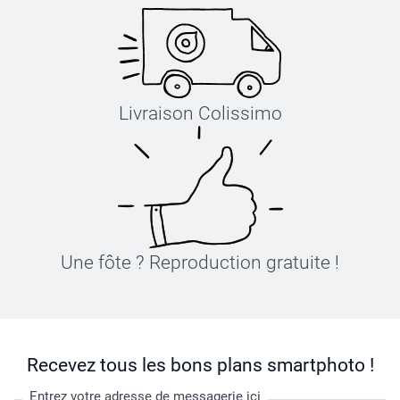
Livraison Colissimo
Une fôte ? Reproduction gratuite !
Recevez tous les bons plans smartphoto !
Entrez votre adresse de messagerie ici