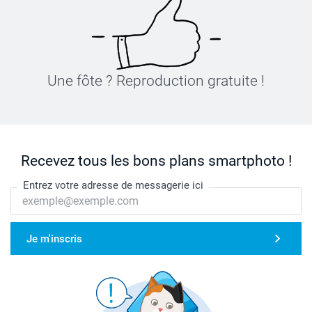
Une fôte ? Reproduction gratuite !
Recevez tous les bons plans smartphoto !
Entrez votre adresse de messagerie ici
Je m'inscris