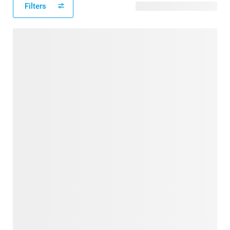
Filters
88 modèles disponibles