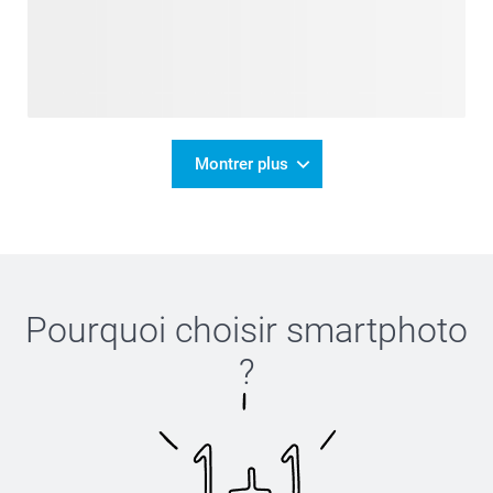
Montrer plus
Pourquoi choisir
smartphoto
?