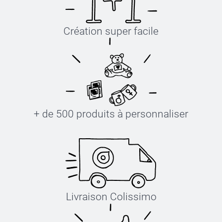
Création super facile
+ de 500 produits à personnaliser
Livraison Colissimo