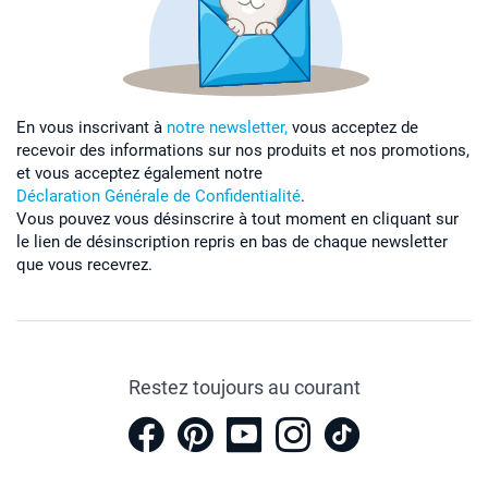
En vous inscrivant à
notre newsletter,
vous acceptez de
recevoir des informations sur nos produits et nos promotions,
et vous acceptez également notre
Déclaration Générale de Confidentialité
.
Vous pouvez vous désinscrire à tout moment en cliquant sur
le lien de désinscription repris en bas de chaque newsletter
que vous recevrez.
Restez toujours au courant