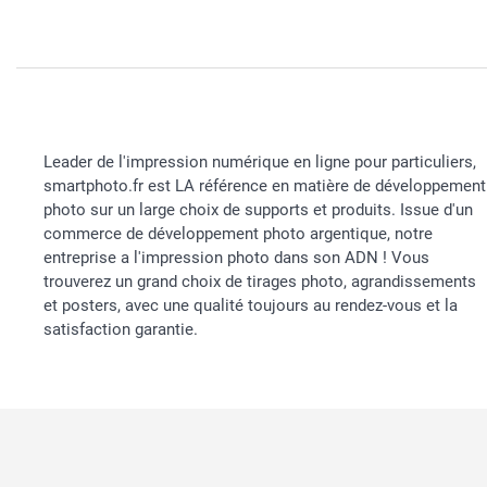
Leader de l'impression numérique en ligne pour particuliers,
smartphoto.fr est LA référence en matière de développement
photo sur un large choix de supports et produits. Issue d'un
commerce de développement photo argentique, notre
entreprise a l'impression photo dans son ADN ! Vous
trouverez un grand choix de tirages photo, agrandissements
et posters, avec une qualité toujours au rendez-vous et la
satisfaction garantie.