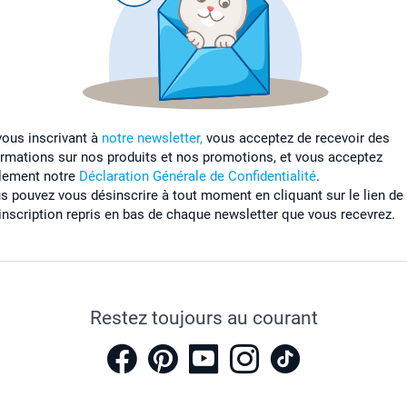
vous inscrivant à
notre newsletter,
vous acceptez de recevoir des
ormations sur nos produits et nos promotions, et vous acceptez
lement notre
Déclaration Générale de Confidentialité
.
s pouvez vous désinscrire à tout moment en cliquant sur le lien de
inscription repris en bas de chaque newsletter que vous recevrez.
Restez toujours au courant