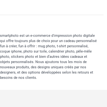
smartphoto est un e-commerce d'impression photo digitale
qui offre toujours plus de choix pour un cadeau personnalisé
fun à créer, fun à offrir : mug photo, t-shirt personnalisé,
coque iphone, photo sur toile, calendrier photo, pêle-mêle
photo, stickers photo et bien d’autres idées cadeaux et
objets personnalisés. Nous ajoutons tous les mois de
nouveaux produits, des designs uniques créés par nos
designers, et des options développées selon les retours et
besoins de nos clients.