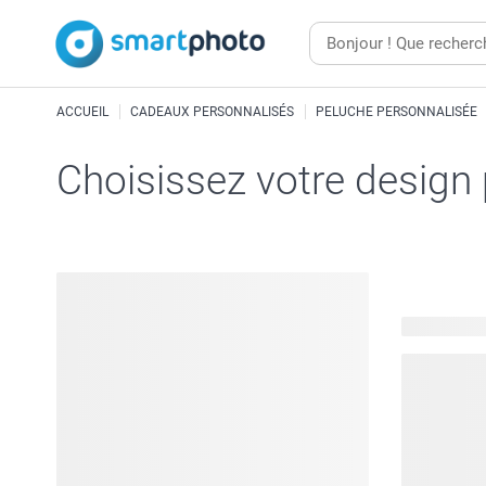
ACCUEIL
CADEAUX PERSONNALISÉS
PELUCHE PERSONNALISÉE
Choisissez votre design
11 modèles