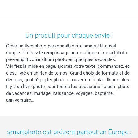
Un produit pour chaque envie !
Créer un livre photo personnalisé n’a jamais été aussi
simple. Utilisez le remplissage automatique et smartphoto
pré-remplit votre album photo en quelques secondes.
Vérifiez la mise en page, ajoutez votre texte, commandez, et
c'est livré en un rien de temps. Grand choix de formats et de
designs, qualité papier photo et ouverture à plat disponibles.
Il y a un livre photo pour toutes les occasions : album photo
de vacances, mariage, naissance, voyages, baptême,
anniversaire…
smartphoto est présent partout en Europe :