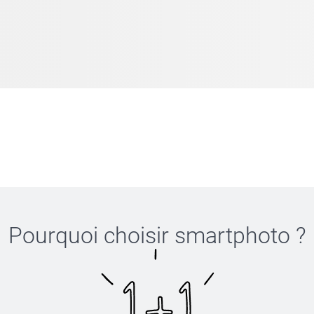
Pourquoi choisir
smartphoto
?