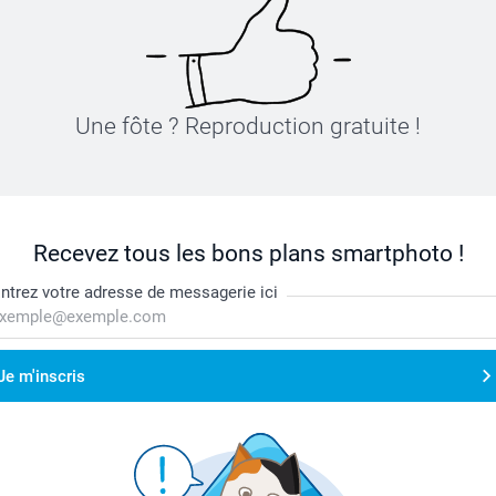
Une fôte ? Reproduction gratuite !
Recevez tous les bons plans smartphoto !
ntrez votre adresse de messagerie ici
Je m'inscris