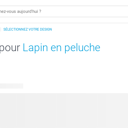
SÉLECTIONNEZ VOTRE DESIGN
 pour
Lapin en peluche
 disponibles