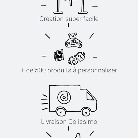
Création super facile
+ de 500 produits à personnaliser
Livraison Colissimo