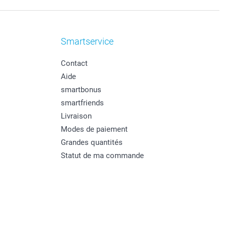
Smartservice
Contact
Aide
smartbonus
smartfriends
Livraison
Modes de paiement
Grandes quantités
Statut de ma commande