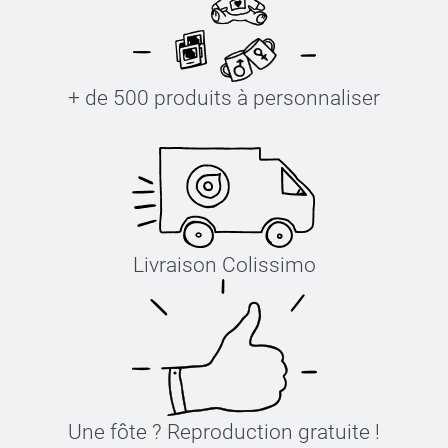
+ de 500 produits à personnaliser
Livraison Colissimo
Une fôte ? Reproduction gratuite !