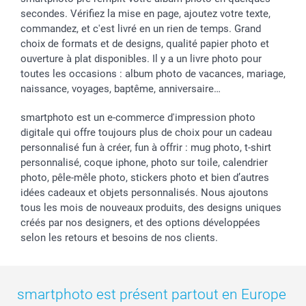
secondes. Vérifiez la mise en page, ajoutez votre texte,
commandez, et c'est livré en un rien de temps. Grand
choix de formats et de designs, qualité papier photo et
ouverture à plat disponibles. Il y a un livre photo pour
toutes les occasions : album photo de vacances, mariage,
naissance, voyages, baptême, anniversaire…
smartphoto est un e-commerce d'impression photo
digitale qui offre toujours plus de choix pour un cadeau
personnalisé fun à créer, fun à offrir : mug photo, t-shirt
personnalisé, coque iphone, photo sur toile, calendrier
photo, pêle-mêle photo, stickers photo et bien d’autres
idées cadeaux et objets personnalisés. Nous ajoutons
tous les mois de nouveaux produits, des designs uniques
créés par nos designers, et des options développées
selon les retours et besoins de nos clients.
smartphoto est présent partout en Europe