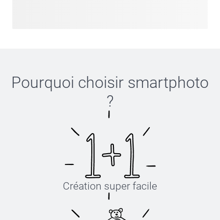
Pourquoi choisir
smartphoto
?
Création super facile