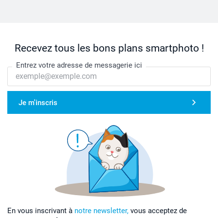
Recevez tous les bons plans smartphoto !
Entrez votre adresse de messagerie ici
Je m'inscris
En vous inscrivant à
notre newsletter,
vous acceptez de